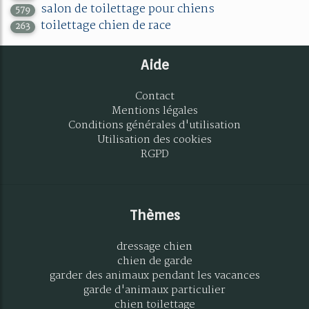
salon de toilettage pour chiens
579
toilettage chien de race
263
Aide
Contact
Mentions légales
Conditions générales d'utilisation
Utilisation des cookies
RGPD
Thèmes
dressage chien
chien de garde
garder des animaux pendant les vacances
garde d'animaux particulier
chien toilettage