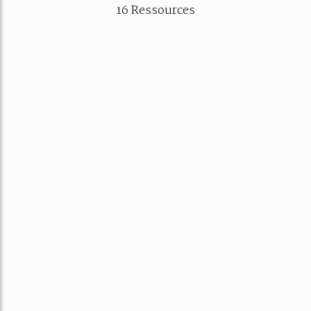
16 Ressources