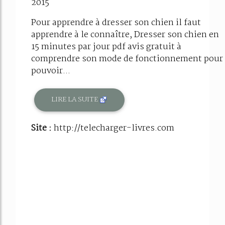
2015
Pour apprendre à dresser son chien il faut
apprendre à le connaître, Dresser son chien en
15 minutes par jour pdf avis gratuit à
comprendre son mode de fonctionnement pour
pouvoir...
LIRE LA SUITE
Site :
http://telecharger-livres.com