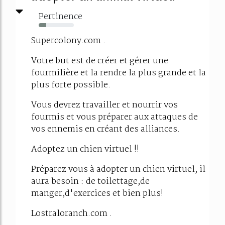
Pertinence
22%
Supercolony.com .
Votre but est de créer et gérer une
fourmilière et la rendre la plus grande et la
plus forte possible.
Vous devrez travailler et nourrir vos
fourmis et vous préparer aux attaques de
vos ennemis en créant des alliances.
Adoptez un chien virtuel !!
Préparez vous à adopter un chien virtuel, il
aura besoin : de toilettage,de
manger,d'exercices et bien plus!
Lostraloranch.com .