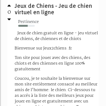
Jeux de Chiens - Jeu de chien
0
virtuel en ligne
Pertinence
57%
Jeux de chien gratuit en ligne - jeu virtuel
de chiens, de chiennes et de chiots
Bienvenue sur Jeux2chiens .fr
Ton site pour jouer avec des chiens, des
chiots et des chiennes en ligne 100%
gratuitement
Coucou, je te souhaite la bienvenue sur
mon site entièrement consacré au meilleur
amis de l'homme: le chien. Ci-dessous tu
as accés à la liste des meilleurs jeux pour
jouer en ligne et gratuitement avec un