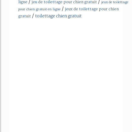
/
/
ligne
jeu de toilettage pour chien gratuit
jeux de toilettage
/
jeux de toilettage pour chien
pour chien gratuit en ligne
/
toilettage chien gratuit
gratuit