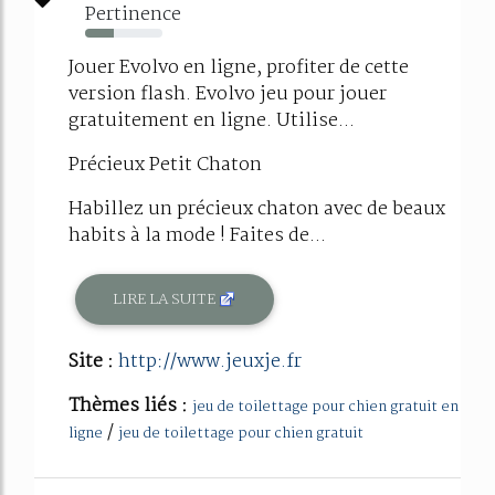
Pertinence
37%
Jouer Evolvo en ligne, profiter de cette
version flash. Evolvo jeu pour jouer
gratuitement en ligne. Utilise...
Précieux Petit Chaton
Habillez un précieux chaton avec de beaux
habits à la mode ! Faites de...
LIRE LA SUITE
Site :
http://www.jeuxje.fr
Thèmes liés :
jeu de toilettage pour chien gratuit en
/
ligne
jeu de toilettage pour chien gratuit