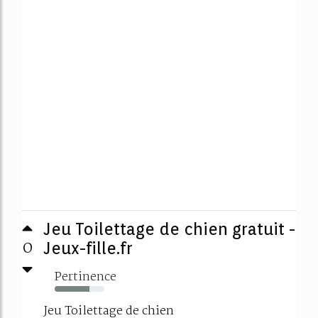
Jeu Toilettage de chien gratuit -
0
Jeux-fille.fr
Pertinence
70%
Jeu Toilettage de chien