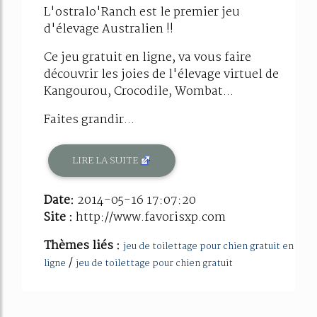
L'ostralo'Ranch est le premier jeu
d'élevage Australien !!
Ce jeu gratuit en ligne, va vous faire
découvrir les joies de l'élevage virtuel de
Kangourou, Crocodile, Wombat...
Faites grandir...
LIRE LA SUITE
Date:
2014-05-16 17:07:20
Site :
http://www.favorisxp.com
Thèmes liés :
jeu de toilettage pour chien gratuit en
/
ligne
jeu de toilettage pour chien gratuit