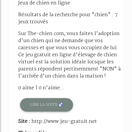
Jeux de chien en ligne
Résultats de la recherche pour "chien" : 7
jeux trouvés
Sur The-chien.com, vous faites l'adoption
d'un chien qui ne demande que vos
caresses et que vous vous occupiez de lui.
Ce jeu gratuit en ligne d'élevage de chien
virtuel est la solution idéale lorsque les
parents répondent pertinemment "NON" à
l'arrivée d'un chien dans la maison !
0 aime | 0 n'aime...
LIRE LA SUITE
Site :
http://www.jeu-gratuit.net