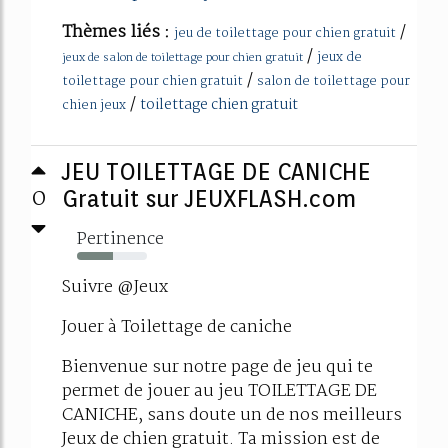
Thèmes liés :
/
jeu de toilettage pour chien gratuit
/
jeux de
jeux de salon de toilettage pour chien gratuit
/
toilettage pour chien gratuit
salon de toilettage pour
/
toilettage chien gratuit
chien jeux
JEU TOILETTAGE DE CANICHE
0
Gratuit sur JEUXFLASH.com
Pertinence
51%
Suivre @Jeux
Jouer à Toilettage de caniche
Bienvenue sur notre page de jeu qui te
permet de jouer au jeu TOILETTAGE DE
CANICHE, sans doute un de nos meilleurs
Jeux de chien gratuit. Ta mission est de