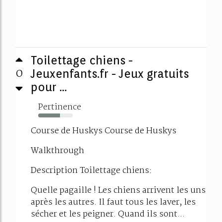
Toilettage chiens -
0
Jeuxenfants.fr - Jeux gratuits
pour ...
Pertinence
63%
Course de Huskys Course de Huskys
Walkthrough
Description Toilettage chiens:
Quelle pagaille ! Les chiens arrivent les uns
après les autres. Il faut tous les laver, les
sécher et les peigner. Quand ils sont...