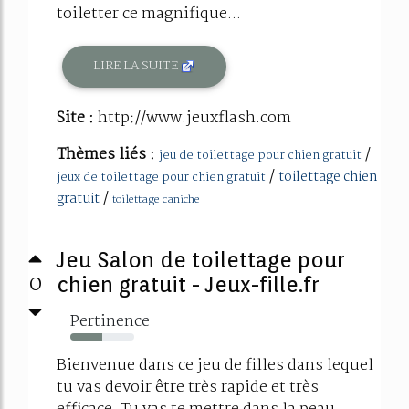
toiletter ce magnifique...
LIRE LA SUITE
Site :
http://www.jeuxflash.com
Thèmes liés :
/
jeu de toilettage pour chien gratuit
/
toilettage chien
jeux de toilettage pour chien gratuit
/
gratuit
toilettage caniche
Jeu Salon de toilettage pour
0
chien gratuit - Jeux-fille.fr
Pertinence
50%
Bienvenue dans ce jeu de filles dans lequel
tu vas devoir être très rapide et très