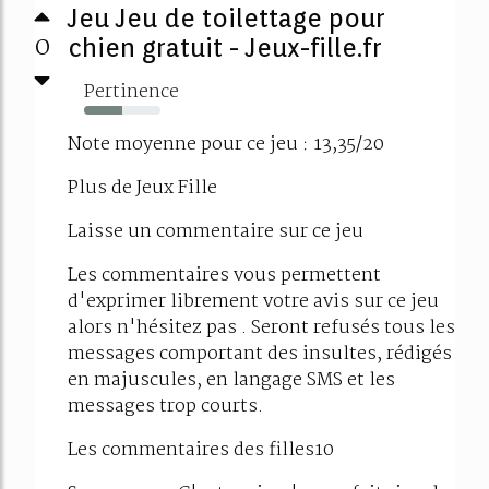
Jeu Jeu de toilettage pour
0
chien gratuit - Jeux-fille.fr
Pertinence
50%
Note moyenne pour ce jeu : 13,35/20
Plus de Jeux Fille
Laisse un commentaire sur ce jeu
Les commentaires vous permettent
d'exprimer librement votre avis sur ce jeu
alors n'hésitez pas . Seront refusés tous les
messages comportant des insultes, rédigés
en majuscules, en langage SMS et les
messages trop courts.
Les commentaires des filles10