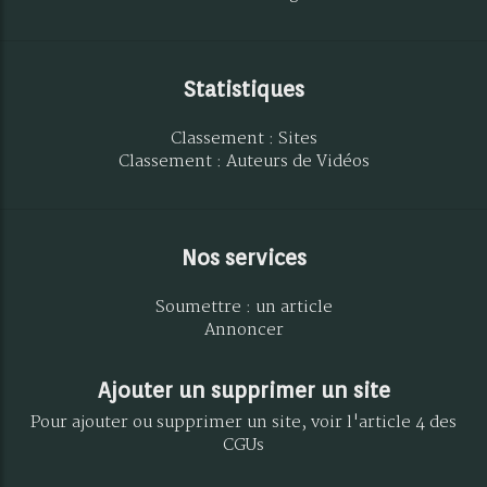
Statistiques
Classement : Sites
Classement : Auteurs de Vidéos
Nos services
Soumettre : un article
Annoncer
Ajouter un supprimer un site
Pour ajouter ou supprimer un site, voir l'article 4 des
CGUs