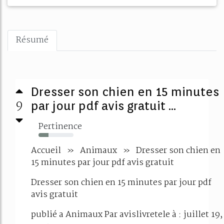
Résumé
Dresser son chien en 15 minutes
9
par jour pdf avis gratuit ...
Pertinence
28%
Accueil » Animaux » Dresser son chien en
15 minutes par jour pdf avis gratuit
Dresser son chien en 15 minutes par jour pdf
avis gratuit
publié a Animaux Par avislivretele à : juillet 19,