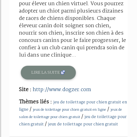
pour élever un chien virtuel. Vous pourrez
adopter un chiot parmi plusieurs dizaines
de races de chiens disponibles. Chaque
éleveur canin doit soigner son chien,
nourrir son chien, inscrire son chien à des
concours canins pour le faire progresser, le
confier à un club canin qui prendra soin de
lui dans une clinique...
LIRE LA SUITE
Site :
http://www.dogzer.com
Thèmes liés :
jeu de toilettage pour chien gratuit en
/
/
ligne
jeux de toilettage pour chien gratuit en ligne
jeux de
/
jeu de toilettage pour
salon de toilettage pour chien gratuit
/
chien gratuit
jeux de toilettage pour chien gratuit