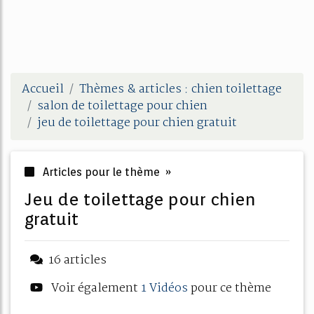
Accueil
Thèmes & articles : chien toilettage
salon de toilettage pour chien
jeu de toilettage pour chien gratuit
Articles pour le thème »
jeu de toilettage pour chien
gratuit
16 articles
Voir également
1 Vidéos
pour ce thème