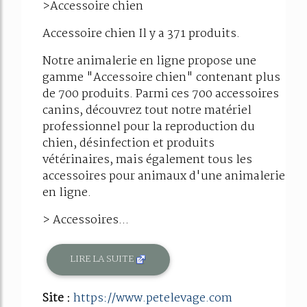
>Accessoire chien
Accessoire chien Il y a 371 produits.
Notre animalerie en ligne propose une
gamme "Accessoire chien" contenant plus
de 700 produits. Parmi ces 700 accessoires
canins, découvrez tout notre matériel
professionnel pour la reproduction du
chien, désinfection et produits
vétérinaires, mais également tous les
accessoires pour animaux d'une animalerie
en ligne.
> Accessoires...
LIRE LA SUITE
Site :
https://www.petelevage.com