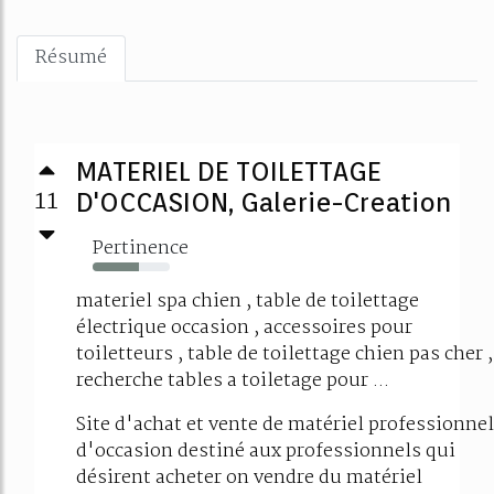
Résumé
MATERIEL DE TOILETTAGE
11
D'OCCASION, Galerie-Creation
Pertinence
60%
materiel spa chien , table de toilettage
électrique occasion , accessoires pour
toiletteurs , table de toilettage chien pas cher ,
recherche tables a toiletage pour ...
Site d'achat et vente de matériel professionnel
d'occasion destiné aux professionnels qui
désirent acheter on vendre du matériel