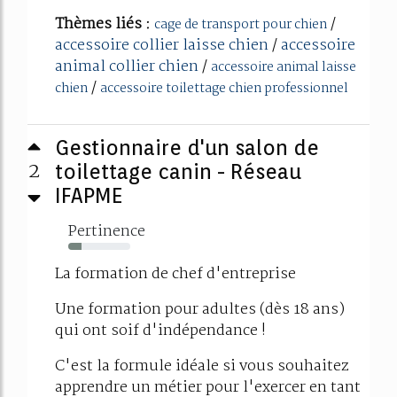
Thèmes liés :
/
cage de transport pour chien
accessoire collier laisse chien
/
accessoire
animal collier chien
/
accessoire animal laisse
/
chien
accessoire toilettage chien professionnel
Gestionnaire d'un salon de
2
toilettage canin - Réseau
IFAPME
Pertinence
22%
La formation de chef d'entreprise
Une formation pour adultes (dès 18 ans)
qui ont soif d'indépendance !
C'est la formule idéale si vous souhaitez
apprendre un métier pour l'exercer en tant