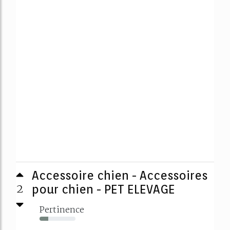
Accessoire chien - Accessoires
2
pour chien - PET ELEVAGE
Pertinence
24%