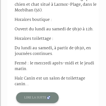
chien et chat situé à Larmor-Plage, dans le
Morbihan (56).
Horaires boutique :
Ouvert du lundi au samedi de 9h30 à 12h.
Horaires toilettage :
Du lundi au samedi, à partir de 9h30, en
journées continues.
Fermé : le mercredi après-midi et le jeudi
matin.
Hair Canin est un salon de toilettage
canin...
LIRE LA SUITE