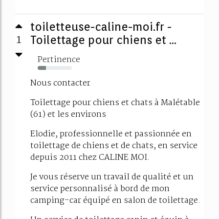
toiletteuse-caline-moi.fr -
1
Toilettage pour chiens et ...
Pertinence
24%
Nous contacter
Toilettage pour chiens et chats à Malétable
(61) et les environs
Elodie, professionnelle et passionnée en
toilettage de chiens et de chats, en service
depuis 2011 chez CALINE MOI.
Je vous réserve un travail de qualité et un
service personnalisé à bord de mon
camping-car équipé en salon de toilettage.