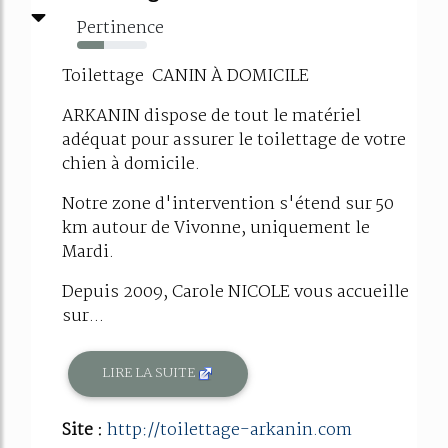
Pertinence
38%
Toilettage CANIN À DOMICILE
ARKANIN dispose de tout le matériel
adéquat pour assurer le toilettage de votre
chien à domicile.
Notre zone d'intervention s'étend sur 50
km autour de Vivonne, uniquement le
Mardi.
Depuis 2009, Carole NICOLE vous accueille
sur...
LIRE LA SUITE
Site :
http://toilettage-arkanin.com