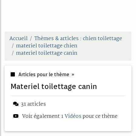
Accueil
Thèmes & articles : chien toilettage
materiel toilettage chien
materiel toilettage canin
Articles pour le thème »
materiel toilettage canin
31 articles
Voir également
1 Vidéos
pour ce thème