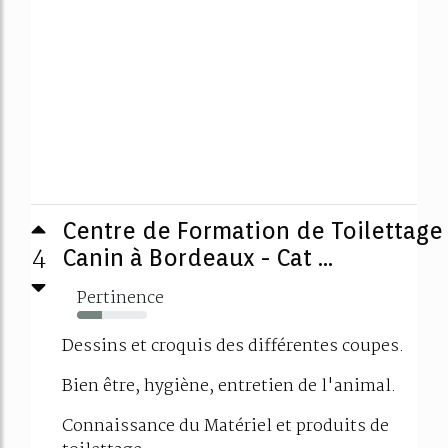
Centre de Formation de Toilettage
4
Canin à Bordeaux - Cat ...
Pertinence
35%
Dessins et croquis des différentes coupes.
Bien être, hygiène, entretien de l'animal.
Connaissance du Matériel et produits de