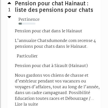
Pension pour chat Hainaut :
1
liste des pensions pour chats
Pertinence
18%
Pension pour chat dans le Hainaut
L'annuaire Chatsdumonde.com recense 4
pensions pour chats dans le Hainaut.
Particulier
Pension pour chat à Sirault (Hainaut)
Nous gardons vos chiens de chasse et
d'extérieur pendant vos vacances ou
voyages d'affaires, tout au long de l'année,
dans un cadre campagnard. Possibilité
Education toutes races et Débourrage /...
Lire la suite