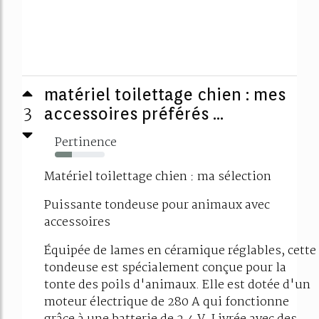
matériel toilettage chien : mes
3
accessoires préférés ...
Pertinence
34%
Matériel toilettage chien : ma sélection
Puissante tondeuse pour animaux avec
accessoires
Équipée de lames en céramique réglables, cette
tondeuse est spécialement conçue pour la
tonte des poils d'animaux. Elle est dotée d'un
moteur électrique de 280 A qui fonctionne