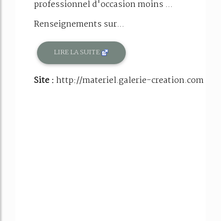
professionnel d'occasion moins ...
Renseignements sur...
LIRE LA SUITE
Site :
http://materiel.galerie-creation.com