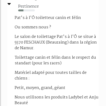
Pertinence
31%
Pat's à l'Ô toiletteur canin et félin
Ou sommes nous ?
Le salon de toilettage Pat's à l'Ô se situe à
5570 FESCHAUX (Beauraing) dans la région
de Namur.
Toilettage canin et félin dans le respect du
standart (pour les races)
Matériel adapté pour toutes tailles de
chiens :
Petit, moyen, grand, géant
Nous utilisons les produits Ladybel et Anju
Beauté