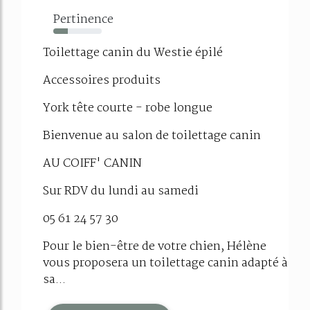
Pertinence
30%
Toilettage canin du Westie épilé
Accessoires produits
York tête courte - robe longue
Bienvenue au salon de toilettage canin
AU COIFF' CANIN
Sur RDV du lundi au samedi
05 61 24 57 30
Pour le bien-être de votre chien, Hélène
vous proposera un toilettage canin adapté à
sa...