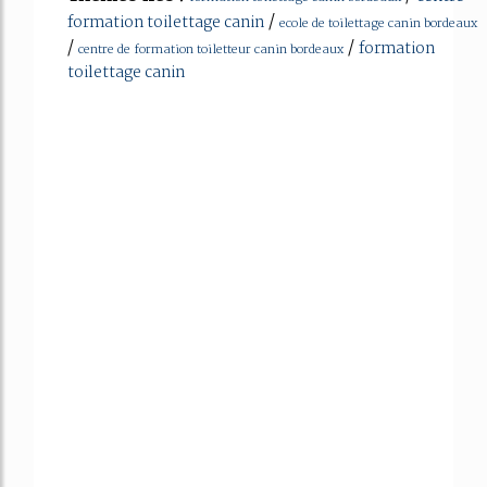
/
formation toilettage canin
ecole de toilettage canin bordeaux
/
/
formation
centre de formation toiletteur canin bordeaux
toilettage canin