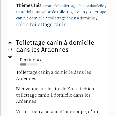
Thèmes liés :
/
materiel toilettage chien a domicile
/
materiel pour salon de toilettage canin
toilettage
/
/
canin a domicile
toilettage chien a domicile
salon toilettage canin
Toilettage canin à domicile
0
dans les Ardennes
Pertinence
33%
Toilettage canin à domicile dans les
Ardennes
Bienvenue sur le site de K'ouaf chien,
toilettage canin à domicile dans les
Ardennes.
Votre chien a besoin d'une coupe, d'un