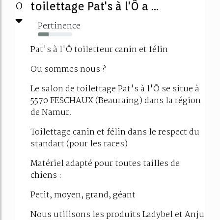
0
toilettage Pat's à l'Ô a ...
Pertinence
31%
Pat's à l'Ô toiletteur canin et félin
Ou sommes nous ?
Le salon de toilettage Pat's à l'Ô se situe à
5570 FESCHAUX (Beauraing) dans la région
de Namur.
Toilettage canin et félin dans le respect du
standart (pour les races)
Matériel adapté pour toutes tailles de
chiens :
Petit, moyen, grand, géant
Nous utilisons les produits Ladybel et Anju