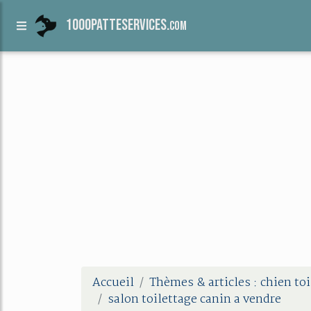
1000patteservices.
com
Accueil
Thèmes & articles : chien toi
salon toilettage canin a vendre