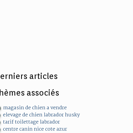
erniers articles
hèmes associés
magasin de chien a vendre
elevage de chien labrador husky
tarif toilettage labrador
centre canin nice cote azur