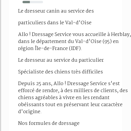
36%
Le dresseur canin au service des
particuliers dans le Val-d'Oise
Allo ! Dressage Service vous accueille à Herblay,
dans le département du Val-d'Oise (95) en
région Île-de-France (IDF).
Le dresseur au service du particulier
Spécialiste des chiens très difficiles
Depuis 25 ans, Allo ! Dressage Service s'est
efforcé de rendre, à des milliers de clients, des
chiens agréables à vivre en les rendant
obéissants tout en préservant leur caractère
d'origine.
Nos formules de dressage