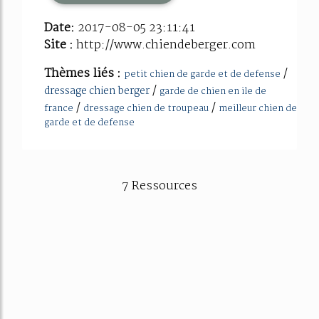
Date:
2017-08-05 23:11:41
Site :
http://www.chiendeberger.com
Thèmes liés :
/
petit chien de garde et de defense
/
dressage chien berger
garde de chien en ile de
/
/
france
dressage chien de troupeau
meilleur chien de
garde et de defense
7 Ressources