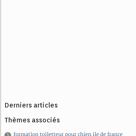
Derniers articles
Thèmes associés
formation toiletteur pour chien ile de france
3