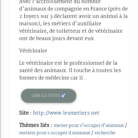
Avec l'accroissement du nombre
d'animaux de compagnie en France (près de
2 foyers sur 3 déclarent avoir un animal à la
maison), les métiers d'auxiliaire
vétérinaire, de toiletteur et de vétérinaire
ont de beaux jours devant eux.
Vétérinaire
Le vétérinaire est le professionnel de la
santé des animaux. Il touche à toutes les
formes de médecine car il...
LIRE LA SUITE
Site :
http://www.lesmetiers.net
Thèmes liés :
/
metier pour s'occuper d'animaux
/
metiers pour s occuper d animaux
recherche