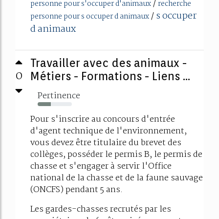
/
personne pour s'occuper d'animaux
recherche
s occuper
/
personne pour s occuper d animaux
d animaux
Travailler avec des animaux -
0
Métiers - Formations - Liens ...
Pertinence
39%
Pour s'inscrire au concours d'entrée
d'agent technique de l'environnement,
vous devez être titulaire du brevet des
collèges, posséder le permis B, le permis de
chasse et s'engager à servir l'Office
national de la chasse et de la faune sauvage
(ONCFS) pendant 5 ans.
Les gardes-chasses recrutés par les