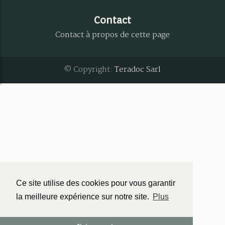
Contact
Contact à propos de cette page
© Copyright:
Teradoc Sarl
Ce site utilise des cookies pour vous garantir
la meilleure expérience sur notre site.
Plus