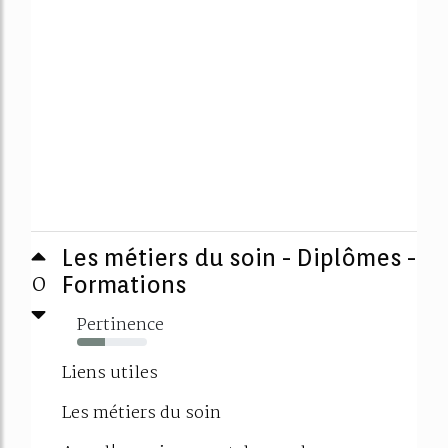
Les métiers du soin - Diplômes -
0
Formations
Pertinence
40%
Liens utiles
Les métiers du soin