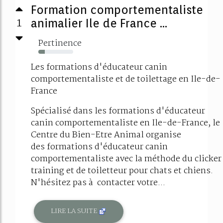
Formation comportementaliste
1
animalier Ile de France ...
Pertinence
19%
Les formations d'éducateur canin
comportementaliste et de toilettage en Ile-de-
France
Spécialisé dans les formations d'éducateur
canin comportementaliste en Ile-de-France, le
Centre du Bien-Etre Animal organise
des formations d'éducateur canin
comportementaliste avec la méthode du clicker
training et de toiletteur pour chats et chiens.
N'hésitez pas à contacter votre...
LIRE LA SUITE