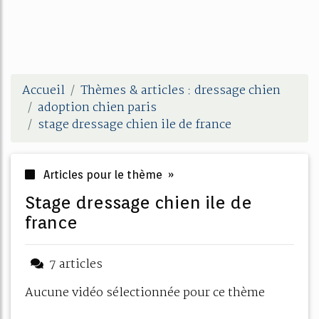
Accueil
Thèmes & articles : dressage chien
adoption chien paris
stage dressage chien ile de france
Articles pour le thème »
stage dressage chien ile de
france
7 articles
Aucune vidéo sélectionnée pour ce thème