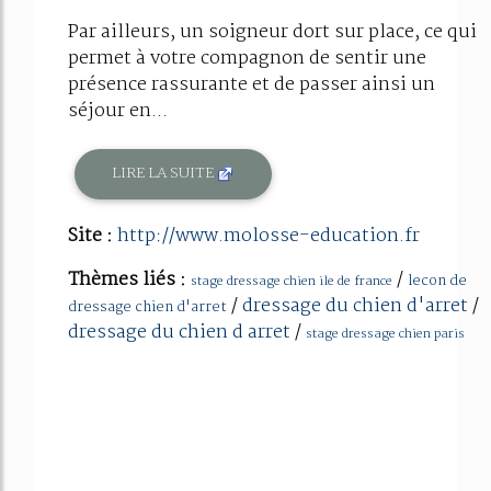
Par ailleurs, un soigneur dort sur place, ce qui
permet à votre compagnon de sentir une
présence rassurante et de passer ainsi un
séjour en...
LIRE LA SUITE
Site :
http://www.molosse-education.fr
Thèmes liés :
/
lecon de
stage dressage chien ile de france
/
dressage du chien d'arret
/
dressage chien d'arret
dressage du chien d arret
/
stage dressage chien paris