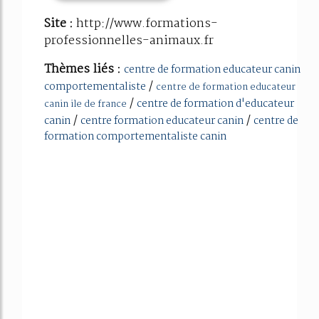
Site :
http://www.formations-
professionnelles-animaux.fr
Thèmes liés :
centre de formation educateur canin
/
comportementaliste
centre de formation educateur
/
centre de formation d'educateur
canin ile de france
/
/
canin
centre formation educateur canin
centre de
formation comportementaliste canin