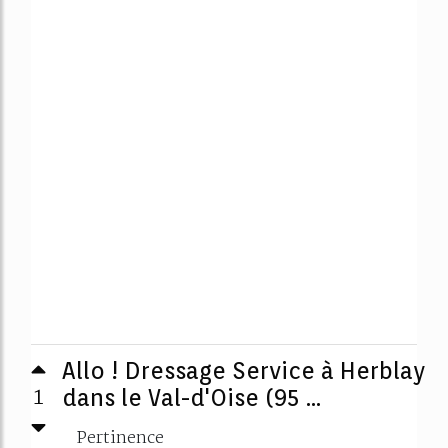
Allo ! Dressage Service à Herblay
1
dans le Val-d'Oise (95 ...
Pertinence