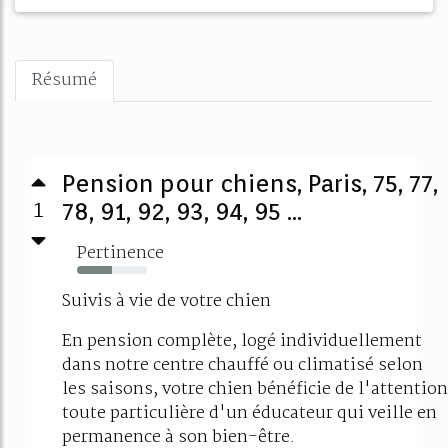
Résumé
Pension pour chiens, Paris, 75, 77,
1
78, 91, 92, 93, 94, 95 ...
Pertinence
50%
Suivis à vie de votre chien
En pension complète, logé individuellement
dans notre centre chauffé ou climatisé selon
les saisons, votre chien bénéficie de l'attention
toute particulière d'un éducateur qui veille en
permanence à son bien-être.