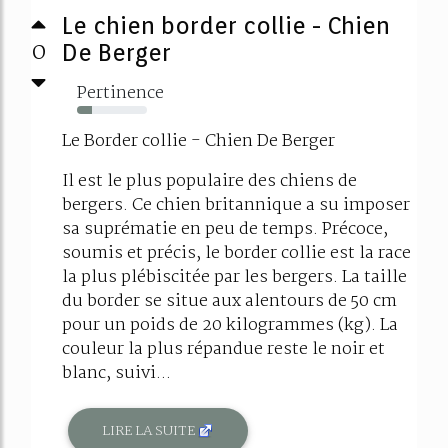
Le chien border collie - Chien
0
De Berger
Pertinence
21%
Le Border collie - Chien De Berger
Il est le plus populaire des chiens de
bergers. Ce chien britannique a su imposer
sa suprématie en peu de temps. Précoce,
soumis et précis, le border collie est la race
la plus plébiscitée par les bergers. La taille
du border se situe aux alentours de 50 cm
pour un poids de 20 kilogrammes (kg). La
couleur la plus répandue reste le noir et
blanc, suivi...
LIRE LA SUITE