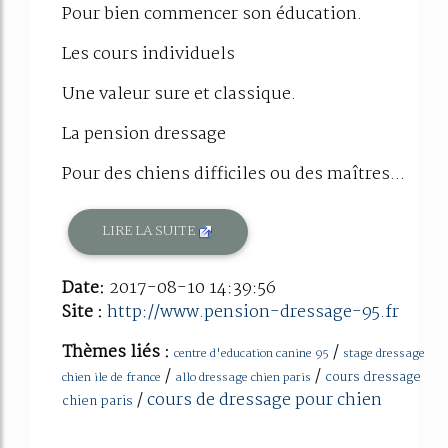
Pour bien commencer son éducation.
Les cours individuels
Une valeur sure et classique.
La pension dressage
Pour des chiens difficiles ou des maîtres...
LIRE LA SUITE
Date:
2017-08-10 14:39:56
Site :
http://www.pension-dressage-95.fr
Thèmes liés :
/
centre d'education canine 95
stage dressage
/
/
cours dressage
chien ile de france
allo dressage chien paris
/
cours de dressage pour chien
chien paris