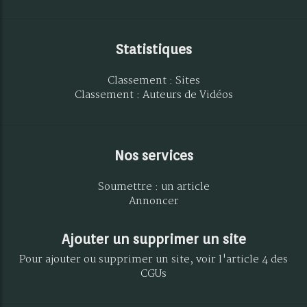
Statistiques
Classement : Sites
Classement : Auteurs de Vidéos
Nos services
Soumettre : un article
Annoncer
Ajouter un supprimer un site
Pour ajouter ou supprimer un site, voir l'article 4 des
CGUs