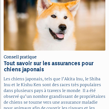
Conseil pratique
Tout savoir sur les assurances pour
chiens japonais
Les chiens japonais, tels que l’Akita Inu, le Shiba
Inu et le Kishu Ken sont des races très populaires
dans plusieurs pays à travers le monde. Il a été
observé qu’un nombre grandissant de propriétaires
de chiens se tourne vers une assurance maladie
pour animaux afin de couvrir les risques et les