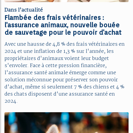
Dans l’actualité
Flambée des frais vétérinaires :
l'assurance animaux, nouvelle bouée
de sauvetage pour le pouvoir d'achat
Avec une hausse de 4,8 % des frais vétérinaires en
2024 et une inflation de 1,3 % sur l'année, les
propriétaires d'animaux voient leur budget
s'envoler. Face à cette pression financière,
l'assurance santé animale émerge comme une
solution méconnue pour préserver son pouvoir
d'achat, même si seulement 7 % des chiens et 4 %
des chats disposent d'une assurance santé en
2024.