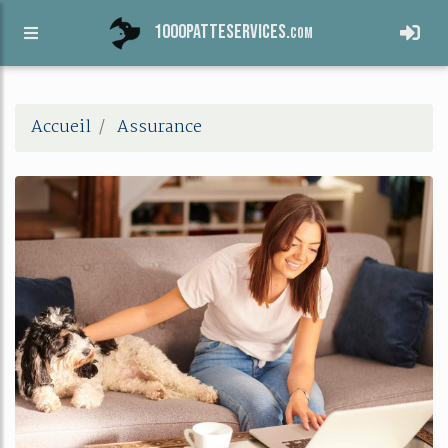
1000patteservices.
com
Accueil
Assurance