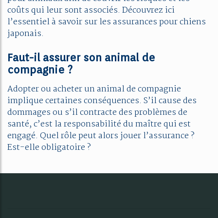
coûts qui leur sont associés. Découvrez ici
l’essentiel à savoir sur les assurances pour chiens
japonais.
Faut-il assurer son animal de
compagnie ?
Adopter ou acheter un animal de compagnie
implique certaines conséquences. S’il cause des
dommages ou s’il contracte des problèmes de
santé, c’est la responsabilité du maître qui est
engagé. Quel rôle peut alors jouer l’assurance ?
Est-elle obligatoire ?