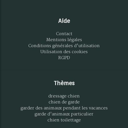
Aide
Contact
Mentions légales
Conditions générales d'utilisation
Utilisation des cookies
RGPD
Thèmes
dressage chien
chien de garde
garder des animaux pendant les vacances
garde d'animaux particulier
chien toilettage