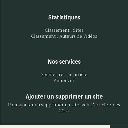
Statistiques
Classement : Sites
Classement : Auteurs de Vidéos
Nos services
Soumettre : un article
Annoncer
Ajouter un supprimer un site
Pour ajouter ou supprimer un site, voir l'article 4 des
CGUs