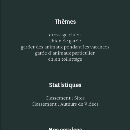
Thèmes
dressage chien
chien de garde
garder des animaux pendant les vacances
garde d'animaux particulier
chien toilettage
Statistiques
Classement : Sites
Classement : Auteurs de Vidéos
Nos services