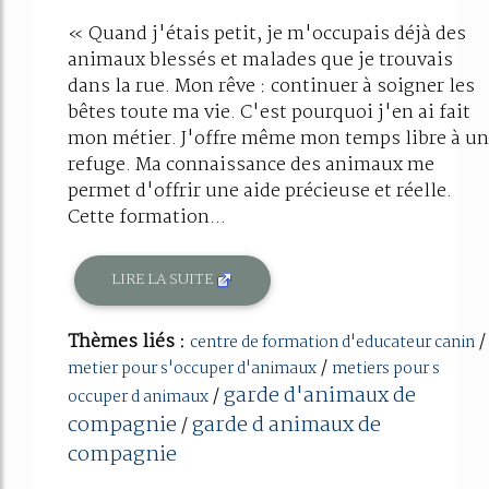
« Quand j'étais petit, je m'occupais déjà des
animaux blessés et malades que je trouvais
dans la rue. Mon rêve : continuer à soigner les
bêtes toute ma vie. C'est pourquoi j'en ai fait
mon métier. J'offre même mon temps libre à un
refuge. Ma connaissance des animaux me
permet d'offrir une aide précieuse et réelle.
Cette formation...
LIRE LA SUITE
Thèmes liés :
/
centre de formation d'educateur canin
/
metier pour s'occuper d'animaux
metiers pour s
garde d'animaux de
/
occuper d animaux
compagnie
garde d animaux de
/
compagnie