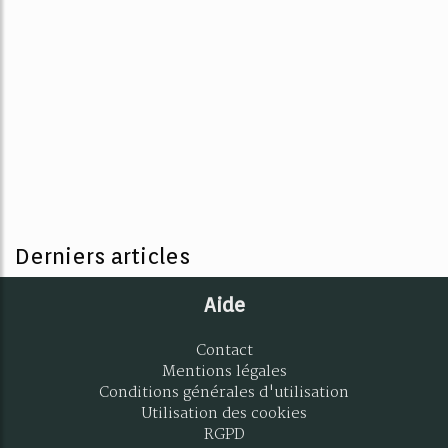
Derniers articles
Aide
Contact
Mentions légales
Conditions générales d'utilisation
Utilisation des cookies
RGPD