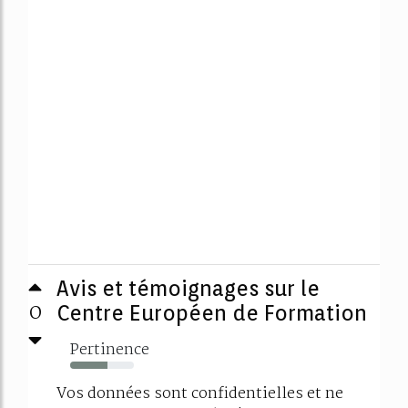
Avis et témoignages sur le
0
Centre Européen de Formation
Pertinence
59%
Vos données sont confidentielles et ne