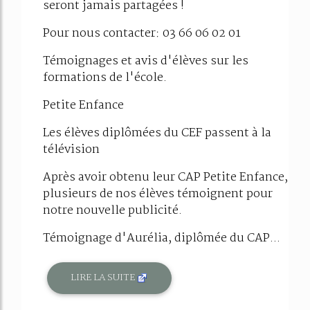
seront jamais partagées !
Pour nous contacter: 03 66 06 02 01
Témoignages et avis d'élèves sur les
formations de l'école.
Petite Enfance
Les élèves diplômées du CEF passent à la
télévision
Après avoir obtenu leur CAP Petite Enfance,
plusieurs de nos élèves témoignent pour
notre nouvelle publicité.
Témoignage d'Aurélia, diplômée du CAP...
LIRE LA SUITE