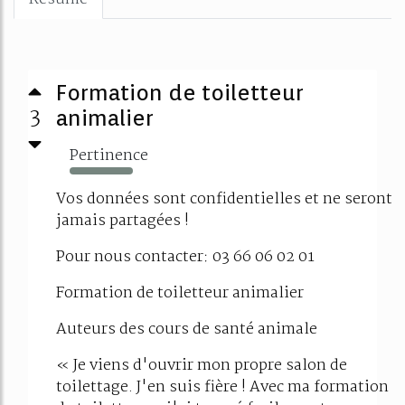
Formation de toiletteur
3
animalier
Pertinence
1164%
Vos données sont confidentielles et ne seront
jamais partagées !
Pour nous contacter: 03 66 06 02 01
Formation de toiletteur animalier
Auteurs des cours de santé animale
« Je viens d'ouvrir mon propre salon de
toilettage. J'en suis fière ! Avec ma formation