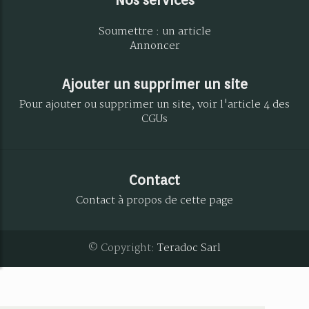
Soumettre : un article
Annoncer
Ajouter un supprimer un site
Pour ajouter ou supprimer un site, voir l'article 4 des
CGUs
Contact
Contact à propos de cette page
© Copyright:
Teradoc Sarl