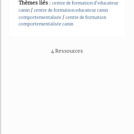
Thèmes liés :
centre de formation d'educateur
/
canin
centre de formation educateur canin
/
comportementaliste
centre de formation
comportementaliste canin
4 Ressources