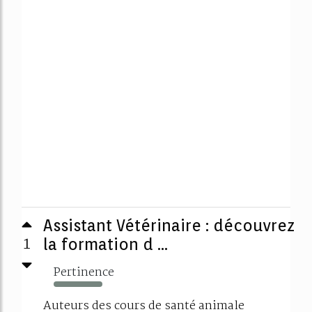
Assistant Vétérinaire : découvrez
1
la formation d ...
Pertinence
386%
Auteurs des cours de santé animale