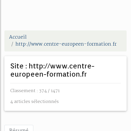
Accueil
http://www.centre-europeen-formation.fr
Site : http://www.centre-
europeen-formation.fr
Classement : 374 / 1471
4 articles sélectionnés
Résumé