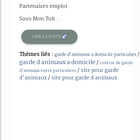
Partenaires emploi
Sous Mon Toit :...
LIRE LA SUITE
Thèmes liés :
/
garde d'animaux a domicile particulier
garde d animaux a domicile
/
contrat de garde
/
site pour garde
d'animaux entre particuliers
d'animaux
/
site pour garde d animaux