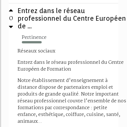
Entrez dans le réseau
0
professionnel du Centre Européen
de ...
Pertinence
558%
Réseaux sociaux
Entrez dans le réseau professionnel du Centre
Européen de Formation
Notre établissement d'enseignement à
distance dispose de partenaires emploi et
produits de grande qualité. Notre important
réseau professionnel couvre l'ensemble de nos
formations par correspondance : petite
enfance, esthétique, coiffure, cuisine, santé,
animaux...