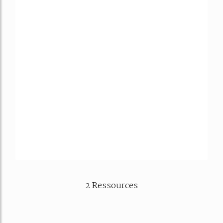
2 Ressources