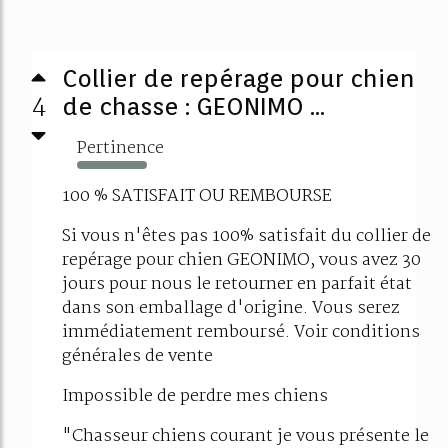
Collier de repérage pour chien
4
de chasse : GEONIMO ...
Pertinence
212%
100 % SATISFAIT OU REMBOURSE
Si vous n'êtes pas 100% satisfait du collier de
repérage pour chien GEONIMO, vous avez 30
jours pour nous le retourner en parfait état
dans son emballage d'origine. Vous serez
immédiatement remboursé. Voir conditions
générales de vente
Impossible de perdre mes chiens
"Chasseur chiens courant je vous présente le