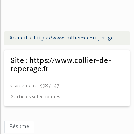
Accueil
https://www.collier-de-reperage.fr
Site : https://www.collier-de-
reperage.fr
Classement : 938 / 1471
2 articles sélectionnés
Résumé