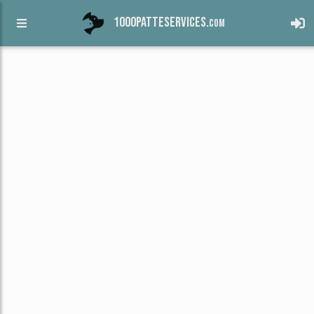
1000patteservices.
com