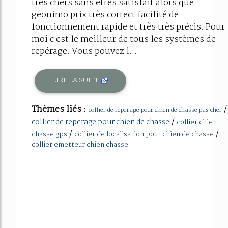
très chers sans êtres satisfait alors que
geonimo prix très correct facilité de
fonctionnement rapide et très très précis. Pour
moi c est le meilleur de tous les systèmes de
repérage. Vous pouvez l...
LIRE LA SUITE
Thèmes liés :
/
collier de reperage pour chien de chasse pas cher
/
collier de reperage pour chien de chasse
collier chien
/
/
chasse gps
collier de localisation pour chien de chasse
collier emetteur chien chasse