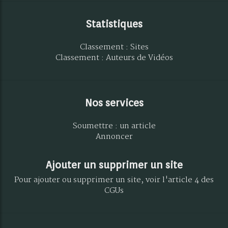
Statistiques
Classement : Sites
Classement : Auteurs de Vidéos
Nos services
Soumettre : un article
Annoncer
Ajouter un supprimer un site
Pour ajouter ou supprimer un site, voir l'article 4 des
CGUs