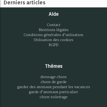
Derniers articles
Aide
Contact
Mentions légales
Conditions générales d'utilisation
Utilisation des cookies
RGPD
Thèmes
dressage chien
chien de garde
garder des animaux pendant les vacances
garde d'animaux particulier
chien toilettage