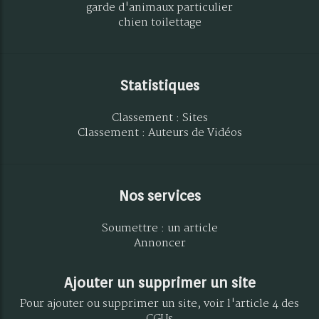
garde d'animaux particulier
chien toilettage
Statistiques
Classement : Sites
Classement : Auteurs de Vidéos
Nos services
Soumettre : un article
Annoncer
Ajouter un supprimer un site
Pour ajouter ou supprimer un site, voir l'article 4 des
CGUs