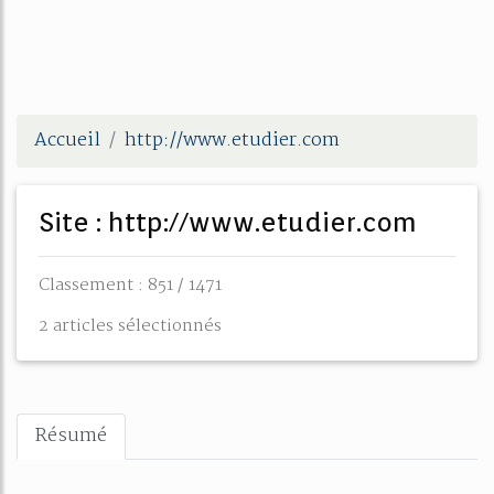
Accueil
http://www.etudier.com
Site : http://www.etudier.com
Classement : 851 / 1471
2 articles sélectionnés
Résumé