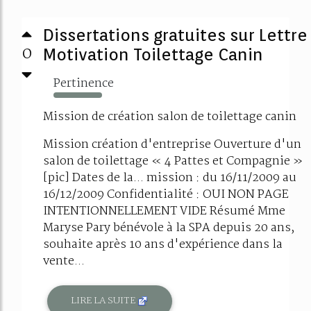
Dissertations gratuites sur Lettre
0
Motivation Toilettage Canin
Pertinence
2524%
Mission de création salon de toilettage canin
Mission création d'entreprise Ouverture d'un
salon de toilettage « 4 Pattes et Compagnie »
[pic] Dates de la... mission : du 16/11/2009 au
16/12/2009 Confidentialité : OUI NON PAGE
INTENTIONNELLEMENT VIDE Résumé Mme
Maryse Pary bénévole à la SPA depuis 20 ans,
souhaite après 10 ans d'expérience dans la
vente...
LIRE LA SUITE