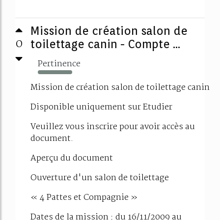
Mission de création salon de
0
toilettage canin - Compte ...
Pertinence
604%
Mission de création salon de toilettage canin
Disponible uniquement sur Etudier
Veuillez vous inscrire pour avoir accès au
document.
Aperçu du document
Ouverture d'un salon de toilettage
« 4 Pattes et Compagnie »
Dates de la mission : du 16/11/2009 au