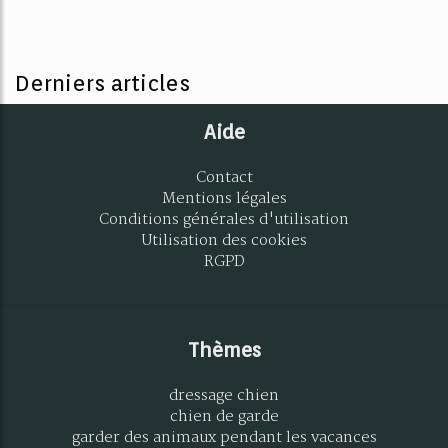
Derniers articles
Aide
Contact
Mentions légales
Conditions générales d'utilisation
Utilisation des cookies
RGPD
Thèmes
dressage chien
chien de garde
garder des animaux pendant les vacances