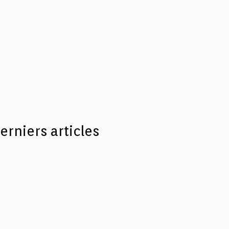
erniers articles