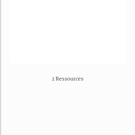
2 Ressources