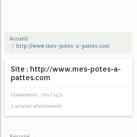
Accueil
http://www.mes-potes-a-pattes.com
Site : http://www.mes-potes-a-
pattes.com
Classement : 765 / 1471
2 articles sélectionnés
Résumé