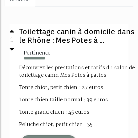
Toilettage canin à domicile dans
1
le Rhône : Mes Potes à ...
Pertinence
537%
Découvrez les prestations et tarifs du salon de
toilettage canin Mes Potes à pattes.
Tonte chiot, petit chien : 27 euros
Tonte chien taille normal : 39 euros
Tonte grand chien : 45 euros
Peluche chiot, petit chien : 35...