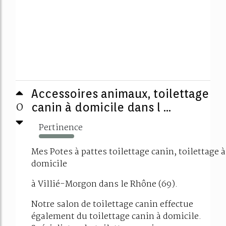
Accessoires animaux, toilettage
0
canin à domicile dans l ...
Pertinence
423%
Mes Potes à pattes toilettage canin, toilettage à
domicile
à Villié-Morgon dans le Rhône (69).
Notre salon de toilettage canin effectue
également du toilettage canin à domicile.