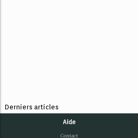
Derniers articles
Aide
Contact