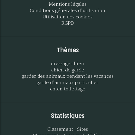
Mentions légales
Conditions générales d'utilisation
Utilisation des cookies
RGPD
Thèmes
dressage chien
chien de garde
garder des animaux pendant les vacances
garde d'animaux particulier
chien toilettage
Statistiques
Classement : Sites