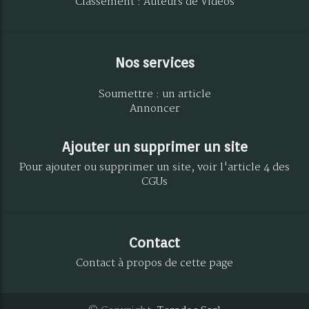
Classement : Auteurs de Vidéos
Nos services
Soumettre : un article
Annoncer
Ajouter un supprimer un site
Pour ajouter ou supprimer un site, voir l'article 4 des
CGUs
Contact
Contact à propos de cette page