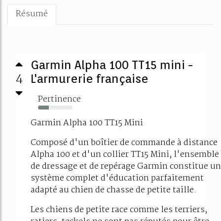
Résumé
Garmin Alpha 100 TT15 mini -
4
L'armurerie française
Pertinence
32%
Garmin Alpha 100 TT15 Mini
Composé d'un boîtier de commande à distance
Alpha 100 et d'un collier TT15 Mini, l'ensemble
de dressage et de repérage Garmin constitue un
système complet d'éducation parfaitement
adapté au chien de chasse de petite taille.
Les chiens de petite race comme les terriers,