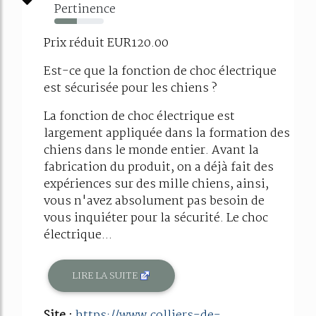
Pertinence
45%
Prix réduit EUR120.00
Est-ce que la fonction de choc électrique
est sécurisée pour les chiens ?
La fonction de choc électrique est
largement appliquée dans la formation des
chiens dans le monde entier. Avant la
fabrication du produit, on a déjà fait des
expériences sur des mille chiens, ainsi,
vous n'avez absolument pas besoin de
vous inquiéter pour la sécurité. Le choc
électrique...
LIRE LA SUITE
Site :
https://www.colliers-de-