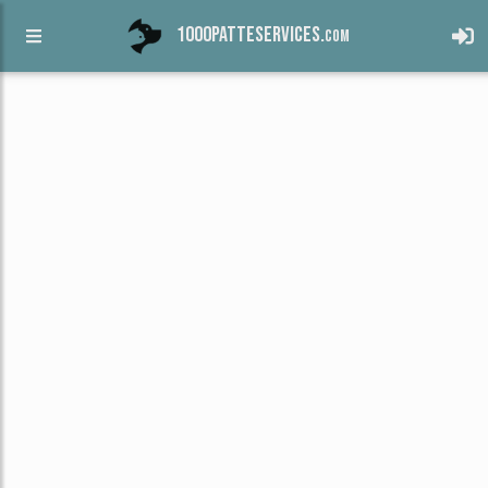
1000patteservices.
com