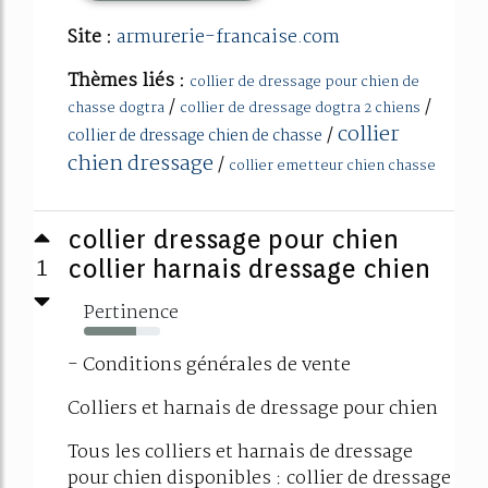
Site :
armurerie-francaise.com
Thèmes liés :
collier de dressage pour chien de
/
/
chasse dogtra
collier de dressage dogtra 2 chiens
collier
/
collier de dressage chien de chasse
chien dressage
/
collier emetteur chien chasse
collier dressage pour chien
1
collier harnais dressage chien
Pertinence
69%
- Conditions générales de vente
Colliers et harnais de dressage pour chien
Tous les colliers et harnais de dressage
pour chien disponibles : collier de dressage