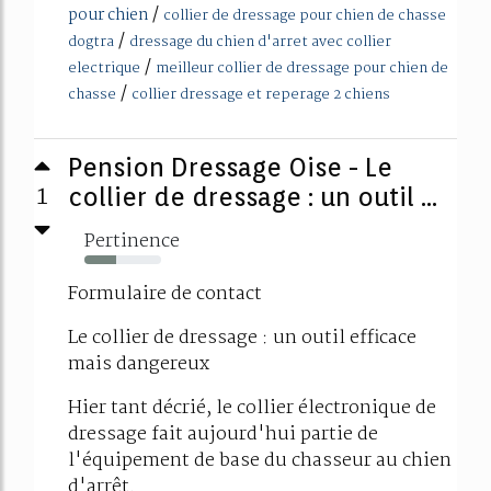
/
pour chien
collier de dressage pour chien de chasse
/
dogtra
dressage du chien d'arret avec collier
/
electrique
meilleur collier de dressage pour chien de
/
chasse
collier dressage et reperage 2 chiens
Pension Dressage Oise - Le
1
collier de dressage : un outil ...
Pertinence
41%
Formulaire de contact
Le collier de dressage : un outil efficace
mais dangereux
Hier tant décrié, le collier électronique de
dressage fait aujourd'hui partie de
l'équipement de base du chasseur au chien
d'arrêt.