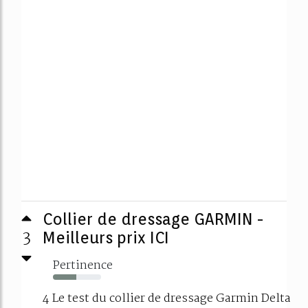
Collier de dressage GARMIN -
3
Meilleurs prix ICI
Pertinence
49%
4 Le test du collier de dressage Garmin Delta