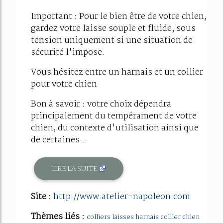
Important : Pour le bien être de votre chien,
gardez votre laisse souple et fluide, sous
tension uniquement si une situation de
sécurité l'impose.
Vous hésitez entre un harnais et un collier
pour votre chien
Bon à savoir : votre choix dépendra
principalement du tempérament de votre
chien, du contexte d'utilisation ainsi que
de certaines...
LIRE LA SUITE
Site :
http://www.atelier-napoleon.com
Thèmes liés :
colliers laisses harnais collier chien