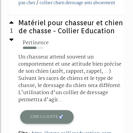
/
pas cher
collier chien dressage anti aboiement
Matériel pour chasseur et chien
1
de chasse - Collier Education
Pertinence
64%
Un chasseur attend souvent un
comportement et une attitude bien précise
de son chien (arrêt, rapport, rappel, ...).
Suivant les races de chiens et le type de
chasse, le dressage du chien sera différent.
L'utilisation d'un collier de dressage
permettra d'agir...
LIRE LA SUITE