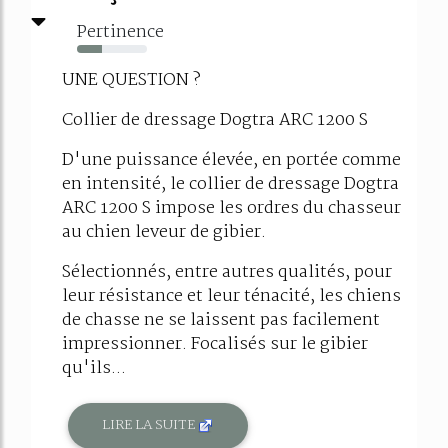
Pertinence
36%
UNE QUESTION ?
Collier de dressage Dogtra ARC 1200 S
D'une puissance élevée, en portée comme
en intensité, le collier de dressage Dogtra
ARC 1200 S impose les ordres du chasseur
au chien leveur de gibier.
Sélectionnés, entre autres qualités, pour
leur résistance et leur ténacité, les chiens
de chasse ne se laissent pas facilement
impressionner. Focalisés sur le gibier
qu'ils...
LIRE LA SUITE