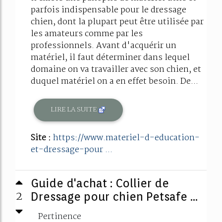
parfois indispensable pour le dressage
chien, dont la plupart peut être utilisée par
les amateurs comme par les
professionnels. Avant d'acquérir un
matériel, il faut déterminer dans lequel
domaine on va travailler avec son chien, et
duquel matériel on a en effet besoin. De...
LIRE LA SUITE
Site :
https://www.materiel-d-education-
et-dressage-pour ...
Guide d'achat : Collier de
2
Dressage pour chien Petsafe ...
Pertinence