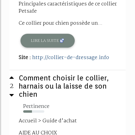
Principales caractéristiques de ce collier
Petsafe
Ce collier pour chien possède un...
LIRE LA SUITE
Site :
http://collier-de-dressage.info
Comment choisir le collier,
2
harnais ou la laisse de son
chien
Pertinence
42%
Accueil > Guide d'achat
AIDE AU CHOIX