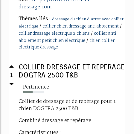
dressage.com
Thèmes liés :
dressage du chien d'arret avec collier
/
/
collier chien dressage anti aboiement
electrique
/
collier dressage electrique 2 chiens
collier anti
/
aboiement petit chien electrique
chien collier
electrique dressage
COLLIER DRESSAGE ET REPERAGE
1
DOGTRA 2500 T&B
Pertinence
45%
Collier de dressage et de repérage pour 1
chien DOGTRA 2500 T&B.
Combiné dressage et repérage.
Caractéristiques :