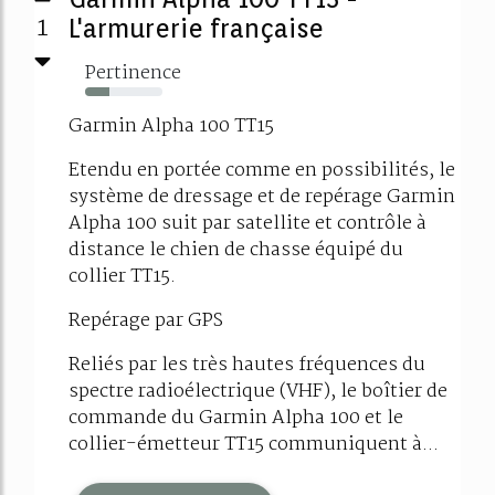
1
L'armurerie française
Pertinence
32%
Garmin Alpha 100 TT15
Etendu en portée comme en possibilités, le
système de dressage et de repérage Garmin
Alpha 100 suit par satellite et contrôle à
distance le chien de chasse équipé du
collier TT15.
Repérage par GPS
Reliés par les très hautes fréquences du
spectre radioélectrique (VHF), le boîtier de
commande du Garmin Alpha 100 et le
collier-émetteur TT15 communiquent à...