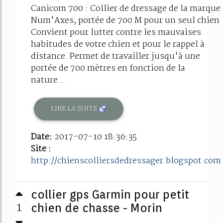
Canicom 700 : Collier de dressage de la marque
Num'Axes, portée de 700 M pour un seul chien
Convient pour lutter contre les mauvaises
habitudes de votre chien et pour le rappel à
distance. Permet de travailler jusqu'à une
portée de 700 mètres en fonction de la
nature...
LIRE LA SUITE
Date:
2017-07-10 18:36:35
Site :
http://chienscolliersdedressager.blogspot.com
collier gps Garmin pour petit
1
chien de chasse - Morin