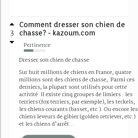
Comment dresser son chien de
3
chasse? - kazoum.com
Pertinence
44%
Dresser son chien de chasse
Sur huit millions de chiens en France, quatre
millions sont des chiens de chasse,. Parmi ces
derniers, la plupart sont utilisés pour cette
activité. Il existe cinq groupes de limiers : les
terriers (fox terriers, par exemple), les teckels,
les chiens courants (basset, etc.). Ou encore les
chiens leveurs de gibier (golden retriever, etc.)
et les chiens d'arrêt...