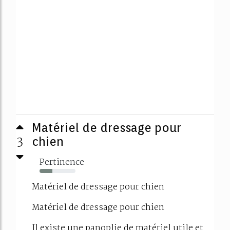
Matériel de dressage pour
3
chien
Pertinence
36%
Matériel de dressage pour chien
Matériel de dressage pour chien
Il existe une panoplie de matériel utile et