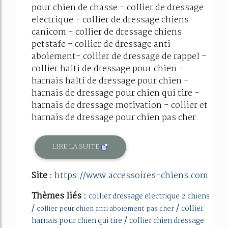
pour chien de chasse - collier de dressage
electrique - collier de dressage chiens
canicom - collier de dressage chiens
petstafe - collier de dressage anti
aboiement- collier de dressage de rappel -
collier halti de dressage pour chien -
harnais halti de dressage pour chien -
harnais de dressage pour chien qui tire -
harnais de dressage motivation - collier et
harnais de dressage pour chien pas cher.
LIRE LA SUITE
Site :
https://www.accessoires-chiens.com
Thèmes liés :
collier dressage electrique 2 chiens
/
/
collier
collier pour chien anti aboiement pas cher
/
harnais pour chien qui tire
collier chien dressage