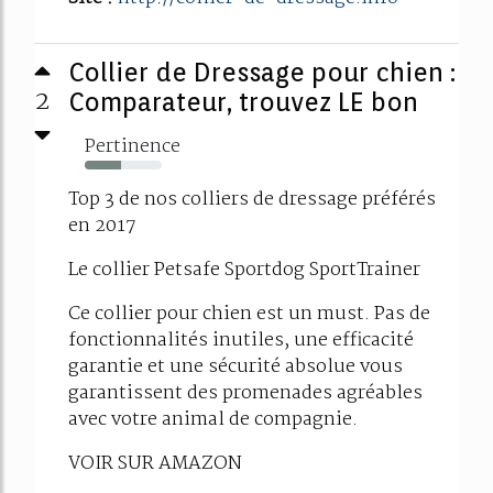
Collier de Dressage pour chien :
2
Comparateur, trouvez LE bon
Pertinence
47%
Top 3 de nos colliers de dressage préférés
en 2017
Le collier Petsafe Sportdog SportTrainer
Ce collier pour chien est un must. Pas de
fonctionnalités inutiles, une efficacité
garantie et une sécurité absolue vous
garantissent des promenades agréables
avec votre animal de compagnie.
VOIR SUR AMAZON