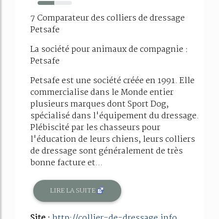
49%
7 Comparateur des colliers de dressage
Petsafe
La société pour animaux de compagnie :
Petsafe
Petsafe est une société créée en 1991. Elle
commercialise dans le Monde entier
plusieurs marques dont Sport Dog,
spécialisé dans l'équipement du dressage.
Plébiscité par les chasseurs pour
l'éducation de leurs chiens, leurs colliers
de dressage sont généralement de très
bonne facture et...
LIRE LA SUITE
Site :
http://collier-de-dressage.info