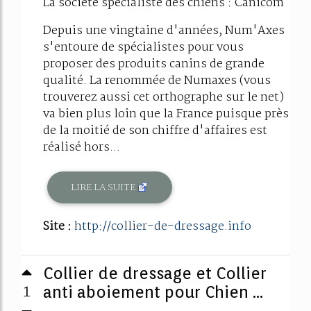
La société spécialiste des chiens : Canicom
Depuis une vingtaine d'années, Num'Axes
s'entoure de spécialistes pour vous
proposer des produits canins de grande
qualité. La renommée de Numaxes (vous
trouverez aussi cet orthographe sur le net)
va bien plus loin que la France puisque près
de la moitié de son chiffre d'affaires est
réalisé hors...
LIRE LA SUITE
Site :
http://collier-de-dressage.info
Collier de dressage et Collier
1
anti aboiement pour Chien ...