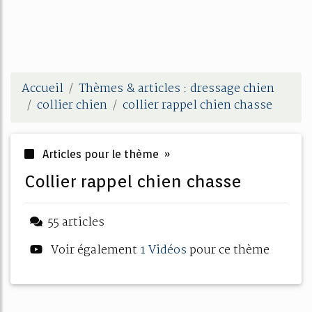
Accueil
Thèmes & articles : dressage chien
collier chien
collier rappel chien chasse
Articles pour le thème »
collier rappel chien chasse
55 articles
Voir également
1 Vidéos
pour ce thème