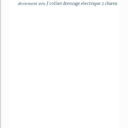
/
collier dressage electrique 2 chiens
aboiement avis