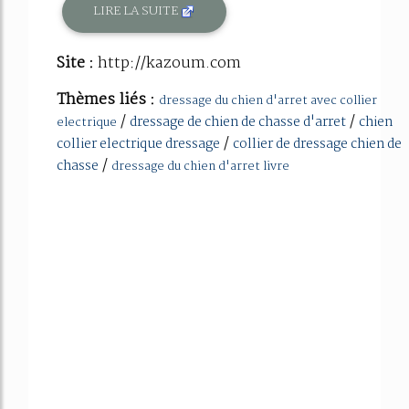
LIRE LA SUITE
Site :
http://kazoum.com
Thèmes liés :
dressage du chien d'arret avec collier
/
/
dressage de chien de chasse d'arret
chien
electrique
/
collier electrique dressage
collier de dressage chien de
/
chasse
dressage du chien d'arret livre