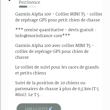
Pertinence
47%
Garmin Alpha 100 - Collier MINI T5 - collier
de repérage GPS pour petit chien de chasse
*** remise quantitative - devis gratuit :
info@morinfrance.com***
Garmin Alpha 100 avec collier MINI T5 -
collier de repérage GPS pour chien de
chasse
Le collier de suivi pour les races de grands
et petits chiens
Suivi de la position de 20 chiens ou
partenaires de chasse à plus de 6,5 km (T 5
Mini). Le T 5...
LIRE LA SUITE