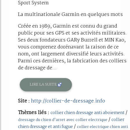
Sport System
La multinationale Garmin en quelques mots
Créée en 1989, Garmin est connu du grand
public pour ses GPS et ses activités militaires.
Ses deux fondateurs GARy Burrell et MIN Kao,
vous comprenez dorénavant la raison de ce
nom, ont largement diversifié leurs activités.
Parmi ces dernières, la fabrication des colliers
de dressage de...
LIRE LA SUITE
Site :
http://collier-de-dressage.info
Thèmes liés :
/
collier chien dressage anti aboiement
/
collier
dressage du chien d'arret avec collier electrique
/
chien dressage et anti fugue
collier electrique chien anti