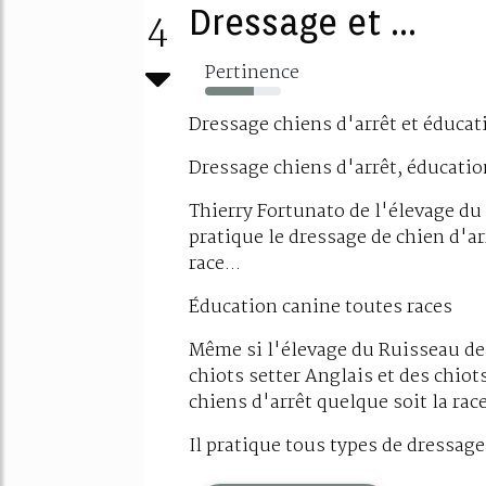
4
Dressage et ...
Pertinence
64%
Dressage chiens d'arrêt et éducat
Dressage chiens d'arrêt, éducatio
Thierry Fortunato de l'élevage du
pratique le dressage de chien d'ar
race...
Éducation canine toutes races
Même si l'élevage du Ruisseau des
chiots setter Anglais et des chiot
chiens d'arrêt quelque soit la rac
Il pratique tous types de dressage