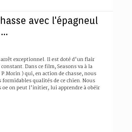
chasse avec l'épagneul
..
rrêt exceptionnel. Il est doté d'un flair
 constant. Dans ce film, Seasons va à la
P.Morin ) qui, en action de chasse, nous
 formidables qualités de ce chien. Nous
e on peut l'initier, lui apprendre à obéir