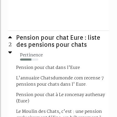
Pension pour chat Eure : liste
2
des pensions pour chats
Pertinence
62%
Pension pour chat dans l'Eure
L'annuaire Chatsdumonde.com recense 7
pensions pour chats dans l' Eure.
Pension pour chat à Le roncenay authenay
(Eure)
Le Moulin des Chats, c'est : une pension