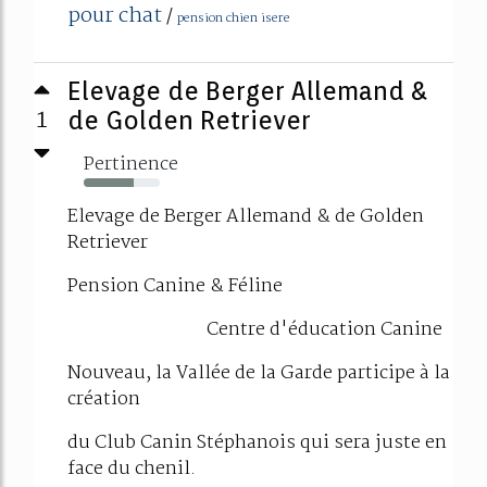
pour chat
/
pension chien isere
Elevage de Berger Allemand &
1
de Golden Retriever
Pertinence
66%
Elevage de Berger Allemand & de Golden
Retriever
Pension Canine & Féline
Centre d'éducation Canine
Nouveau, la Vallée de la Garde participe à la
création
du Club Canin Stéphanois qui sera juste en
face du chenil.