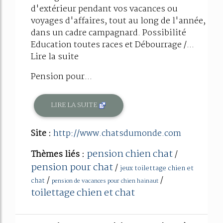
d'extérieur pendant vos vacances ou
voyages d'affaires, tout au long de l'année,
dans un cadre campagnard. Possibilité
Education toutes races et Débourrage /...
Lire la suite
Pension pour...
LIRE LA SUITE
Site :
http://www.chatsdumonde.com
pension chien chat
Thèmes liés :
/
pension pour chat
/
jeux toilettage chien et
/
/
chat
pension de vacances pour chien hainaut
toilettage chien et chat