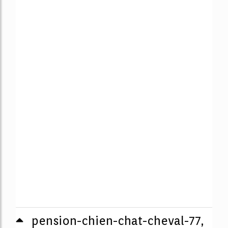
pension-chien-chat-cheval-77,