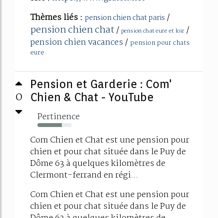
Thèmes liés :
/
pension chien chat paris
pension chien chat
/
/
pension chat eure et loir
pension chien vacances
/
pension pour chats
eure
Pension et Garderie : Com'
0
Chien & Chat - YouTube
Pertinence
72%
Com Chien et Chat est une pension pour
chien et pour chat située dans le Puy de
Dôme 63 à quelques kilomètres de
Clermont-ferrand en régi...
Com Chien et Chat est une pension pour
chien et pour chat située dans le Puy de