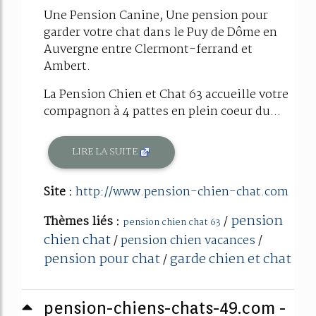
Une Pension Canine, Une pension pour
garder votre chat dans le Puy de Dôme en
Auvergne entre Clermont-ferrand et
Ambert.
La Pension Chien et Chat 63 accueille votre
compagnon à 4 pattes en plein coeur du...
LIRE LA SUITE
Site :
http://www.pension-chien-chat.com
pension
Thèmes liés :
/
pension chien chat 63
chien chat
/
pension chien vacances
/
pension pour chat
garde chien et chat
/
pension-chiens-chats-49.com -