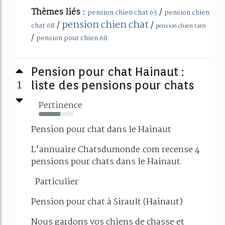
Thèmes liés :
/
pension chien chat 63
pension chien
pension chien chat
/
/
chat 68
pension chien tarn
/
pension pour chien 68
Pension pour chat Hainaut :
1
liste des pensions pour chats
Pertinence
62%
Pension pour chat dans le Hainaut
L'annuaire Chatsdumonde.com recense 4
pensions pour chats dans le Hainaut.
Particulier
Pension pour chat à Sirault (Hainaut)
Nous gardons vos chiens de chasse et