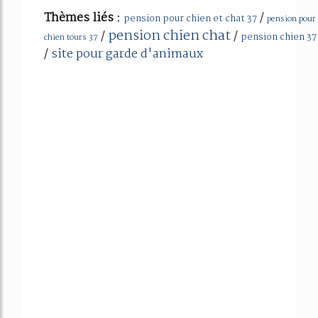
Thèmes liés :
/
pension pour chien et chat 37
pension pour
pension chien chat
/
/
pension chien 37
chien tours 37
/
site pour garde d'animaux