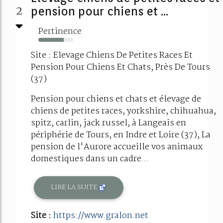
2
pension pour chiens et ...
Pertinence
73%
Site : Elevage Chiens De Petites Races Et
Pension Pour Chiens Et Chats, Près De Tours
(37)
Pension pour chiens et chats et élevage de
chiens de petites races, yorkshire, chihuahua,
spitz, carlin, jack russel, à Langeais en
périphérie de Tours, en Indre et Loire (37), La
pension de l'Aurore accueille vos animaux
domestiques dans un cadre...
LIRE LA SUITE
Site :
https://www.gralon.net