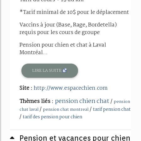
*Tarif minimal de 10$ pour le déplacement
Vaccins à jour (Base, Rage, Bordetella)
requis pour les cours de groupe
Pension pour chien et chat à Laval
Montréal...
LIRE LA SUITE
Site :
http://www.espacechien.com
pension chien chat
Thèmes liés :
/
pension
/
/
tarif pension chat
chat laval
pension chat montreal
/
tarif des pension pour chien
Pension et vacances pour chien