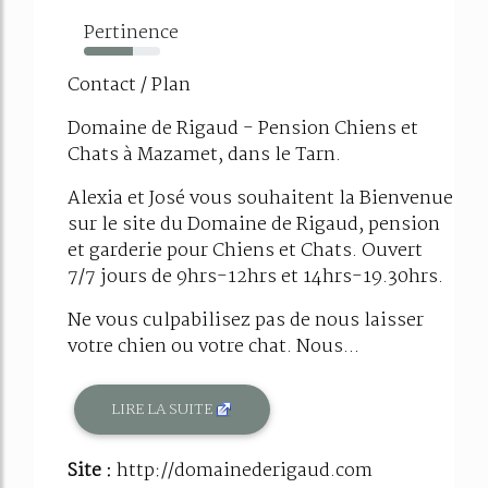
Pertinence
64%
Contact / Plan
Domaine de Rigaud - Pension Chiens et
Chats à Mazamet, dans le Tarn.
Alexia et José vous souhaitent la Bienvenue
sur le site du Domaine de Rigaud, pension
et garderie pour Chiens et Chats. Ouvert
7/7 jours de 9hrs-12hrs et 14hrs-19.30hrs.
Ne vous culpabilisez pas de nous laisser
votre chien ou votre chat. Nous...
LIRE LA SUITE
Site :
http://domainederigaud.com