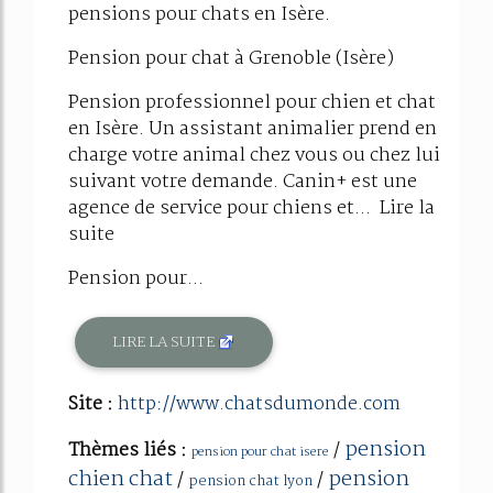
pensions pour chats en Isère.
Pension pour chat à Grenoble (Isère)
Pension professionnel pour chien et chat
en Isère. Un assistant animalier prend en
charge votre animal chez vous ou chez lui
suivant votre demande. Canin+ est une
agence de service pour chiens et... Lire la
suite
Pension pour...
LIRE LA SUITE
Site :
http://www.chatsdumonde.com
pension
Thèmes liés :
/
pension pour chat isere
chien chat
pension
/
/
pension chat lyon