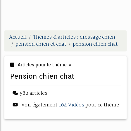
Accueil
Thèmes & articles : dressage chien
pension chien et chat
pension chien chat
Articles pour le thème »
pension chien chat
582 articles
Voir également
164 Vidéos
pour ce thème