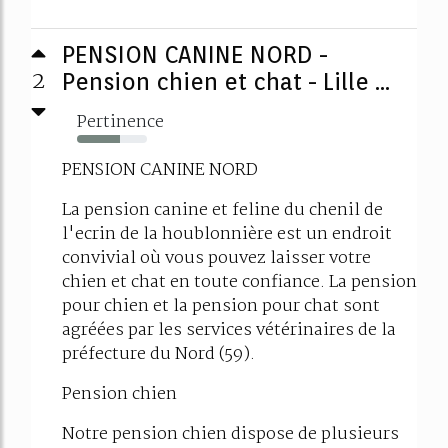
PENSION CANINE NORD -
2
Pension chien et chat - Lille ...
Pertinence
61%
PENSION CANINE NORD
La pension canine et feline du chenil de
l'ecrin de la houblonnière est un endroit
convivial où vous pouvez laisser votre
chien et chat en toute confiance. La pension
pour chien et la pension pour chat sont
agréées par les services vétérinaires de la
préfecture du Nord (59).
Pension chien
Notre pension chien dispose de plusieurs