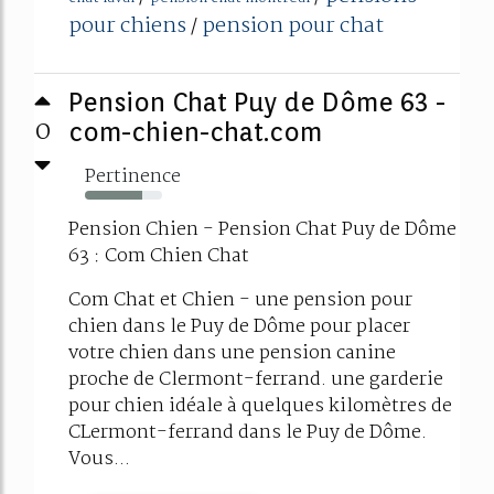
pour chiens
pension pour chat
/
Pension Chat Puy de Dôme 63 -
0
com-chien-chat.com
Pertinence
74%
Pension Chien - Pension Chat Puy de Dôme
63 : Com Chien Chat
Com Chat et Chien - une pension pour
chien dans le Puy de Dôme pour placer
votre chien dans une pension canine
proche de Clermont-ferrand. une garderie
pour chien idéale à quelques kilomètres de
CLermont-ferrand dans le Puy de Dôme.
Vous...