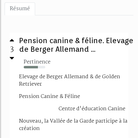
Résumé
Pension canine & féline. Elevage
3
de Berger Allemand ...
Pertinence
66%
Elevage de Berger Allemand & de Golden
Retriever
Pension Canine & Féline
Centre d'éducation Canine
Nouveau, la Vallée de la Garde participe à la
création