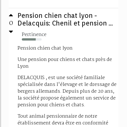
Pension chien chat lyon -
0
Delacquis: Chenil et pension ...
Pertinence
70%
Pension chien chat lyon
Une pension pour chiens et chats près de
Lyon
DELACQUIS , est une société familiale
spécialisée dans l'élevage et le dressage de
bergers allemands. Depuis plus de 20 ans,
la société propose également un service de
pension pour chiens et chats.
Tout animal pensionnaire de notre
établissement devra être en conformité