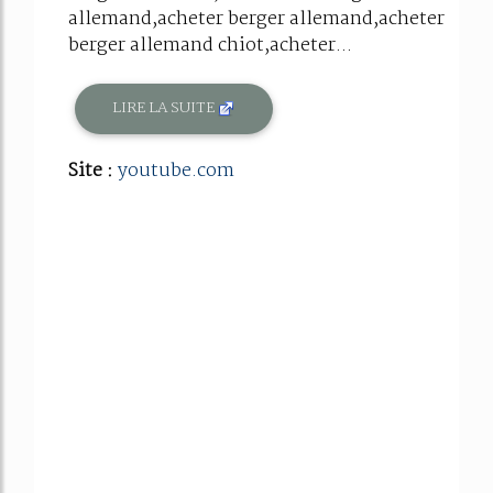
allemand,acheter berger allemand,acheter
berger allemand chiot,acheter...
LIRE LA SUITE
Site :
youtube.com