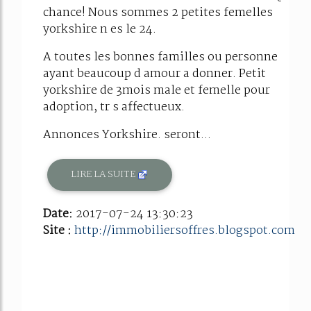
chance! Nous sommes 2 petites femelles
yorkshire n es le 24.
A toutes les bonnes familles ou personne
ayant beaucoup d amour a donner. Petit
yorkshire de 3mois male et femelle pour
adoption, tr s affectueux.
Annonces Yorkshire. seront...
LIRE LA SUITE
Date:
2017-07-24 13:30:23
Site :
http://immobiliersoffres.blogspot.com