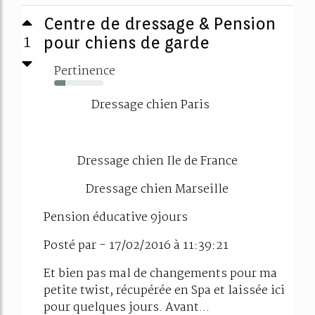
Centre de dressage & Pension
1
pour chiens de garde
Pertinence
23%
Dressage chien Paris
Dressage chien Ile de France
Dressage chien Marseille
Pension éducative 9jours
Posté par - 17/02/2016 à 11:39:21
Et bien pas mal de changements pour ma
petite twist, récupérée en Spa et laissée ici
pour quelques jours. Avant...