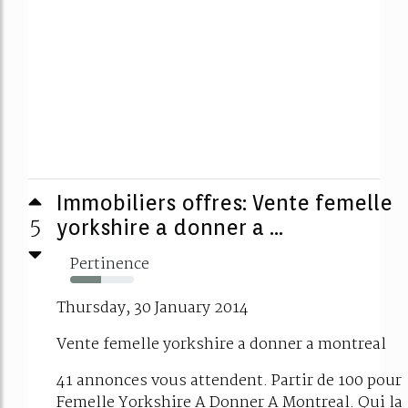
Immobiliers offres: Vente femelle
5
yorkshire a donner a ...
Pertinence
49%
Thursday, 30 January 2014
Vente femelle yorkshire a donner a montreal
41 annonces vous attendent. Partir de 100 pour
Femelle Yorkshire A Donner A Montreal. Qui la