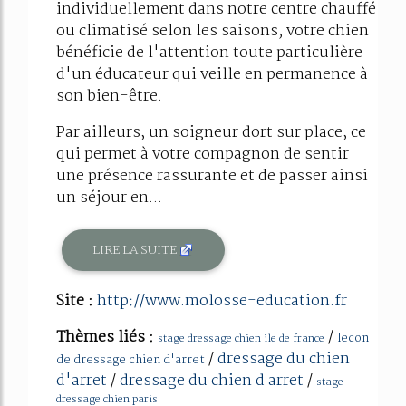
individuellement dans notre centre chauffé
ou climatisé selon les saisons, votre chien
bénéficie de l'attention toute particulière
d'un éducateur qui veille en permanence à
son bien-être.
Par ailleurs, un soigneur dort sur place, ce
qui permet à votre compagnon de sentir
une présence rassurante et de passer ainsi
un séjour en...
LIRE LA SUITE
Site :
http://www.molosse-education.fr
Thèmes liés :
/
lecon
stage dressage chien ile de france
/
dressage du chien
de dressage chien d'arret
d'arret
/
dressage du chien d arret
/
stage
dressage chien paris