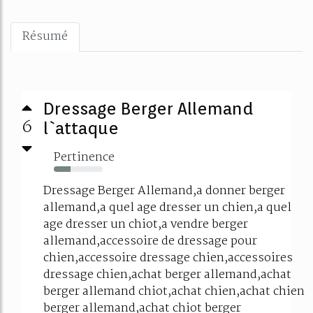
Résumé
Dressage Berger Allemand
6
l`attaque
Pertinence
34%
Dressage Berger Allemand,a donner berger
allemand,a quel age dresser un chien,a quel
age dresser un chiot,a vendre berger
allemand,accessoire de dressage pour
chien,accessoire dressage chien,accessoires
dressage chien,achat berger allemand,achat
berger allemand chiot,achat chien,achat chien
berger allemand,achat chiot berger