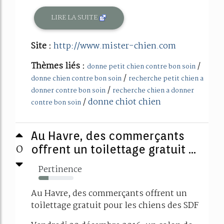
LIRE LA SUITE
Site :
http://www.mister-chien.com
Thèmes liés :
/
donne petit chien contre bon soin
/
donne chien contre bon soin
recherche petit chien a
/
donner contre bon soin
recherche chien a donner
/
donne chiot chien
contre bon soin
Au Havre, des commerçants
0
offrent un toilettage gratuit ...
Pertinence
28%
Au Havre, des commerçants offrent un
toilettage gratuit pour les chiens des SDF