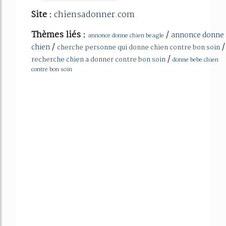
Site :
chiensadonner.com
Thèmes liés :
/
annonce donne
annonce donne chien beagle
/
/
chien
cherche personne qui donne chien contre bon soin
/
recherche chien a donner contre bon soin
donne bebe chien
contre bon soin