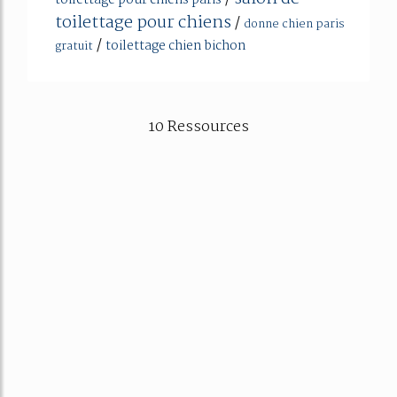
toilettage pour chiens
/
donne chien paris
/
toilettage chien bichon
gratuit
10 Ressources