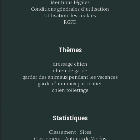
Mentions légales
Conditions générales d'utilisation
Utilisation des cookies
RGPD
Thèmes
dressage chien
chien de garde
garder des animaux pendant les vacances
garde d'animaux particulier
chien toilettage
Statistiques
Classement : Sites
Classement : Auteurs de Vidéos