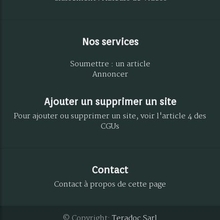
Nos services
Soumettre : un article
Annoncer
Ajouter un supprimer un site
Pour ajouter ou supprimer un site, voir l'article 4 des
CGUs
Contact
Contact à propos de cette page
© Copyright:
Teradoc Sarl