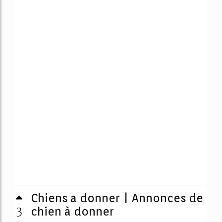
Chiens a donner | Annonces de
3
chien à donner