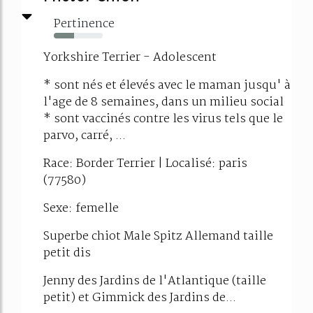
Pertinence
42%
Yorkshire Terrier - Adolescent
* sont nés et élevés avec le maman jusqu' à
l'age de 8 semaines, dans un milieu social
* sont vaccinés contre les virus tels que le
parvo, carré, ...
Race: Border Terrier | Localisé: paris
(77580)
Sexe: femelle
Superbe chiot Male Spitz Allemand taille
petit dis
Jenny des Jardins de l'Atlantique (taille
petit) et Gimmick des Jardins de...