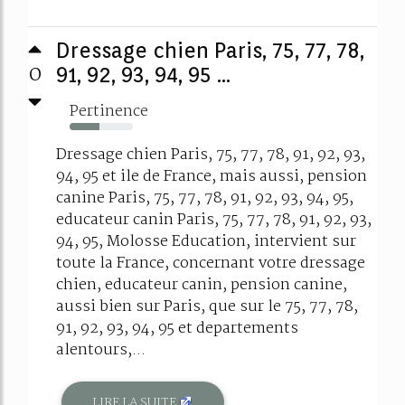
Dressage chien Paris, 75, 77, 78,
0
91, 92, 93, 94, 95 ...
Pertinence
47%
Dressage chien Paris, 75, 77, 78, 91, 92, 93,
94, 95 et ile de France, mais aussi, pension
canine Paris, 75, 77, 78, 91, 92, 93, 94, 95,
educateur canin Paris, 75, 77, 78, 91, 92, 93,
94, 95, Molosse Education, intervient sur
toute la France, concernant votre dressage
chien, educateur canin, pension canine,
aussi bien sur Paris, que sur le 75, 77, 78,
91, 92, 93, 94, 95 et departements
alentours,...
LIRE LA SUITE