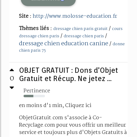
Site :
http://www.molosse-education.fr
Thèmes liés :
/
dressage chien paris gratuit
cours
/
/
dressage chien paris
dressage chien paris
dressage chien education canine
/
donne
chien paris 75
OBJET GRATUIT : Dons d'Objet
0
Gratuit et Récup. Ne jetez ...
Pertinence
46%
en moins d'1 min, Cliquez ici
ObjetGratuit.com s'associe à Co-
Recyclage.com pour vous offrir un meilleur
service et toujours plus d'Objets Gratuits à