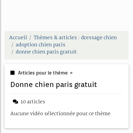
Accueil
Thèmes & articles : dressage chien
adoption chien paris
donne chien paris gratuit
Articles pour le thème »
donne chien paris gratuit
10 articles
Aucune vidéo sélectionnée pour ce thème