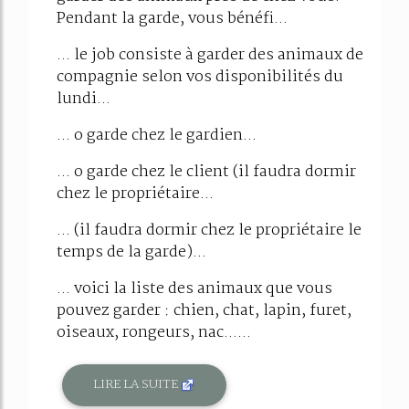
Pendant la garde, vous bénéfi...
... le job consiste à garder des animaux de
compagnie selon vos disponibilités du
lundi...
... o garde chez le gardien...
... o garde chez le client (il faudra dormir
chez le propriétaire...
... (il faudra dormir chez le propriétaire le
temps de la garde)...
... voici la liste des animaux que vous
pouvez garder : chien, chat, lapin, furet,
oiseaux, rongeurs, nac......
LIRE LA SUITE