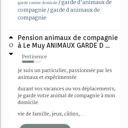
garde d'animaux de
/
garde canine domicile
compagnie
garde d animaux de
/
compagnie
Pension animaux de compagnie
0
à Le Muy ANIMAUX GARDE D ...
Pertinence
59%
je suis un particulier, passionnée par les
animaux et expérimentée.
durant vos vacances ou vos déplacements,
je garde votre animal de compagnie à mon
domicile.
vie de famille, jeux, câlins,...