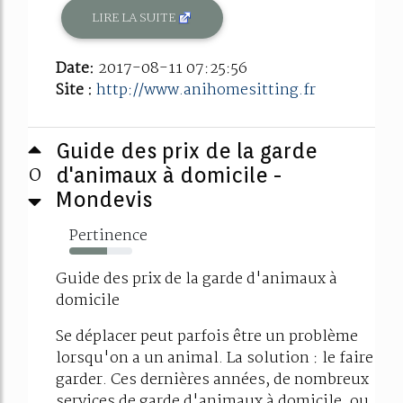
LIRE LA SUITE
Date:
2017-08-11 07:25:56
Site :
http://www.anihomesitting.fr
Guide des prix de la garde
0
d'animaux à domicile -
Mondevis
Pertinence
60%
Guide des prix de la garde d'animaux à
domicile
Se déplacer peut parfois être un problème
lorsqu'on a un animal. La solution : le faire
garder. Ces dernières années, de nombreux
services de garde d'animaux à domicile, ou