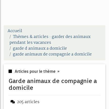
Accueil
Thèmes & articles : garder des animaux
pendant les vacances
garde d animaux a domicile
garde animaux de compagnie a domicile
Articles pour le thème »
garde animaux de compagnie a
domicile
205 articles