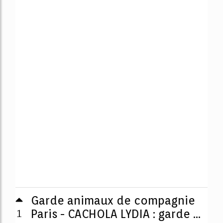
Garde animaux de compagnie
1
Paris - CACHOLA LYDIA : garde ...