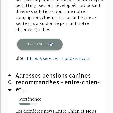
petsitting, se sont développés, proposant
diverses solutions pour que notre
compagnon, chien, chat, ou autre, ne se
sente pas abandonné pendant notre
absence. Quelles...
LIRE LA SUITE
Site :
https://services.mondevis.com
Adresses pensions canines
0
recommandées - entre-chien-
et ...
Pertinence
60%
Les dernières news Entre Chien et Nous -