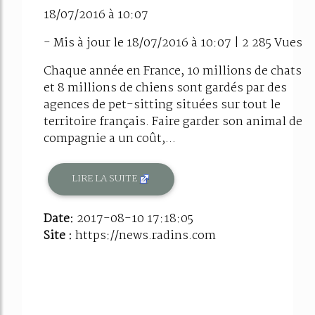
18/07/2016 à 10:07
- Mis à jour le 18/07/2016 à 10:07 | 2 285 Vues
Chaque année en France, 10 millions de chats
et 8 millions de chiens sont gardés par des
agences de pet-sitting situées sur tout le
territoire français. Faire garder son animal de
compagnie a un coût,...
LIRE LA SUITE
Date:
2017-08-10 17:18:05
Site :
https://news.radins.com