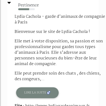
Pertinence
65%
Lydia Cachola - garde d'animaux de compagnie
à Paris
Bienvenue sur le site de Lydia Cachola !
Elle met à votre disposition, sa passion et son
professionnalisme pour garder tous types
d'animaux à Paris. Elle s'adresse aux
personnes soucieuses du bien-être de leur
animal de compagnie.
Elle peut prendre soin des chats , des chiens,
des rongeurs,...
LIRE LA SUITE