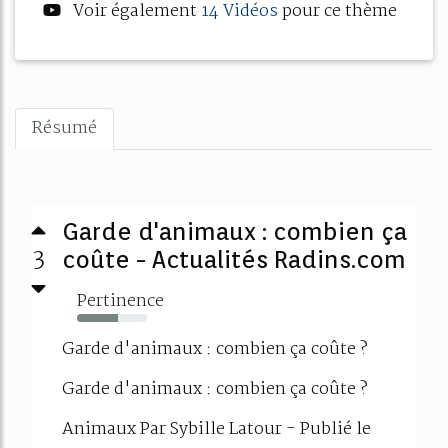
Voir également
14 Vidéos
pour ce thème
Résumé
Garde d'animaux : combien ça
3
coûte - Actualités Radins.com
Pertinence
58%
Garde d'animaux : combien ça coûte ?
Garde d'animaux : combien ça coûte ?
Animaux Par Sybille Latour - Publié le