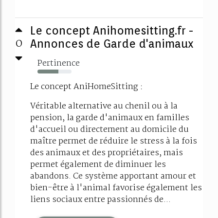
Le concept Anihomesitting.fr -
0
Annonces de Garde d'animaux
Pertinence
61%
Le concept AniHomeSitting :
Véritable alternative au chenil ou à la
pension, la garde d'animaux en familles
d'accueil ou directement au domicile du
maître permet de réduire le stress à la fois
des animaux et des propriétaires, mais
permet également de diminuer les
abandons. Ce système apportant amour et
bien-être à l'animal favorise également les
liens sociaux entre passionnés de...