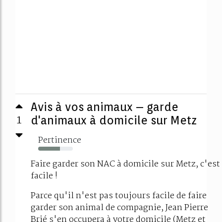
Avis à vos animaux – garde
1
d'animaux à domicile sur Metz
Pertinence
63%
Faire garder son NAC à domicile sur Metz, c'est
facile !
Parce qu'il n'est pas toujours facile de faire
garder son animal de compagnie, Jean Pierre
Brié s'en occupera à votre domicile (Metz et