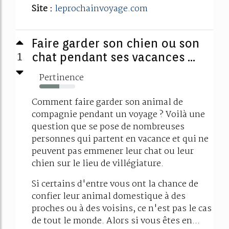
Site :
leprochainvoyage.com
Faire garder son chien ou son
1
chat pendant ses vacances ...
Pertinence
56%
Comment faire garder son animal de
compagnie pendant un voyage ? Voilà une
question que se pose de nombreuses
personnes qui partent en vacance et qui ne
peuvent pas emmener leur chat ou leur
chien sur le lieu de villégiature.
Si certains d'entre vous ont la chance de
confier leur animal domestique à des
proches ou à des voisins, ce n'est pas le cas
de tout le monde. Alors si vous êtes en...