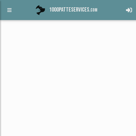
1000patteservices.
com