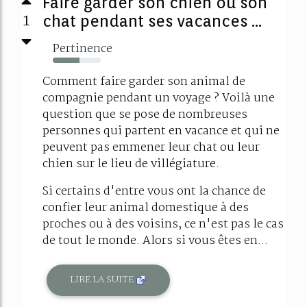
Faire garder son chien ou son
1
chat pendant ses vacances ...
Pertinence
56%
Comment faire garder son animal de
compagnie pendant un voyage ? Voilà une
question que se pose de nombreuses
personnes qui partent en vacance et qui ne
peuvent pas emmener leur chat ou leur
chien sur le lieu de villégiature.
Si certains d'entre vous ont la chance de
confier leur animal domestique à des
proches ou à des voisins, ce n'est pas le cas
de tout le monde. Alors si vous êtes en...
LIRE LA SUITE