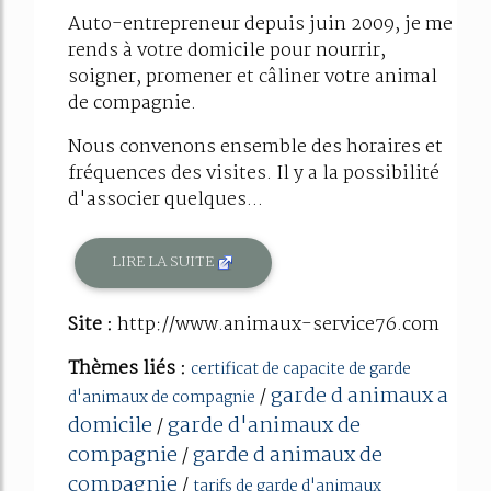
Auto-entrepreneur depuis juin 2009, je me
rends à votre domicile pour nourrir,
soigner, promener et câliner votre animal
de compagnie.
Nous convenons ensemble des horaires et
fréquences des visites. Il y a la possibilité
d'associer quelques...
LIRE LA SUITE
Site :
http://www.animaux-service76.com
Thèmes liés :
certificat de capacite de garde
garde d animaux a
/
d'animaux de compagnie
domicile
garde d'animaux de
/
compagnie
garde d animaux de
/
compagnie
/
tarifs de garde d'animaux