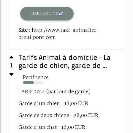
LIRE LA SUITE
Site :
http://www.taxi-animalier-
breuilpont.com
Tarifs Animal à domicile - La
1
garde de chien, garde de ...
Pertinence
51%
TARIF 2014 (par jour de garde)
Garde d'un chien : 18,00 EUR
Garde de deux chiens : 28,00 EUR
Garde d'un chat : 16,00 EUR