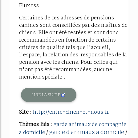
Flux rss
Certaines de ces adresses de pensions
canines sont conseillées par des maîtres de
chiens. Elle ont été testées et sont donc
recommandées en fonction de certains
critères de qualité tels que l'accueil,
l'espace, la relation des responsables de la
pension avec les chiens. Pour celles qui
n'ont pas été recommandées, aucune
mention spéciale...
LIRE LA SUITE
Site :
http://entre-chien-et-nous.fr
Thèmes liés :
garde animaux de compagnie
garde d animaux a domicile
a domicile
/
/