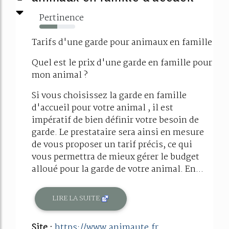
Pertinence
50%
Tarifs d'une garde pour animaux en famille
Quel est le prix d'une garde en famille pour
mon animal ?
Si vous choisissez la garde en famille
d'accueil pour votre animal , il est
impératif de bien définir votre besoin de
garde. Le prestataire sera ainsi en mesure
de vous proposer un tarif précis, ce qui
vous permettra de mieux gérer le budget
alloué pour la garde de votre animal. En...
LIRE LA SUITE
Site :
https://www.animaute.fr