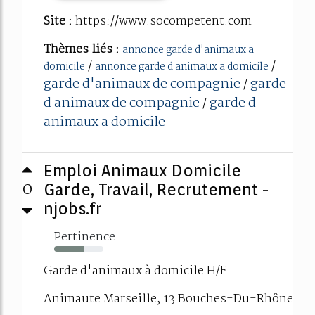
Site :
https://www.socompetent.com
Thèmes liés :
annonce garde d'animaux a
/
/
domicile
annonce garde d animaux a domicile
garde d'animaux de compagnie
garde
/
d animaux de compagnie
garde d
/
animaux a domicile
Emploi Animaux Domicile
0
Garde, Travail, Recrutement -
njobs.fr
Pertinence
62%
Garde d'animaux à domicile H/F
Animaute Marseille, 13 Bouches-Du-Rhône