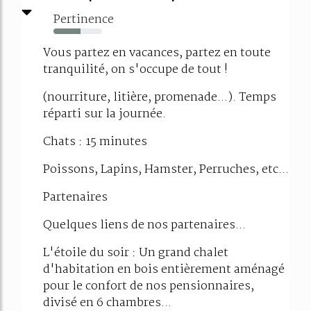
Pertinence
55%
Vous partez en vacances, partez en toute
tranquilité, on s'occupe de tout !
(nourriture, litière, promenade...). Temps
réparti sur la journée.
Chats : 15 minutes
Poissons, Lapins, Hamster, Perruches, etc...
Partenaires
Quelques liens de nos partenaires...
L'étoile du soir : Un grand chalet
d'habitation en bois entièrement aménagé
pour le confort de nos pensionnaires,
divisé en 6 chambres...