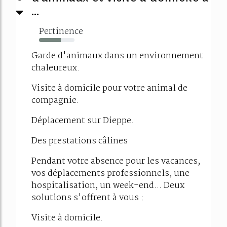
...
Pertinence
62%
Garde d'animaux dans un environnement
chaleureux.
Visite à domicile pour votre animal de
compagnie.
Déplacement sur Dieppe.
Des prestations câlines
Pendant votre absence pour les vacances,
vos déplacements professionnels, une
hospitalisation, un week-end... Deux
solutions s'offrent à vous :
Visite à domicile.