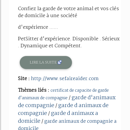
Confiez la garde de votre animal et vos clés
de domicile à une société
d'expérience ......
PetSitter d'expérience. Disponible . Sérieux
. Dynamique et Compétent.
LIRE LA SUITE
Site :
http://www.sefaireaider.com
Thèmes liés :
certificat de capacite de garde
garde d'animaux
/
d'animaux de compagnie
de compagnie
garde d animaux de
/
compagnie
garde d animaux a
/
domicile
/
garde animaux de compagnie a
domicile