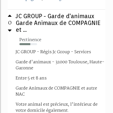
JC GROUP - Garde d'animaux
0
Garde Animaux de COMPAGNIE
et ...
Pertinence
61%
JC GROUP - Régis Jc Group - Services
Garde d'animaux - 31000 Toulouse, Haute-
Garonne
Entre 5 et 8 ans
Garde Animaux de COMPAGNIE et autre
NAC
Votre animal est précieux, l'intérieur de
votre domicile également.