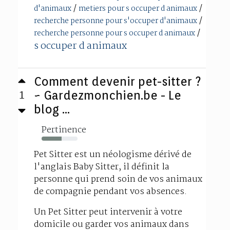
/
/
d'animaux
metiers pour s occuper d animaux
/
recherche personne pour s'occuper d'animaux
/
recherche personne pour s occuper d animaux
s occuper d animaux
Comment devenir pet-sitter ?
1
~ Gardezmonchien.be - Le
blog ...
Pertinence
55%
Pet Sitter est un néologisme dérivé de
l'anglais Baby Sitter, il définit la
personne qui prend soin de vos animaux
de compagnie pendant vos absences.
Un Pet Sitter peut intervenir à votre
domicile ou garder vos animaux dans