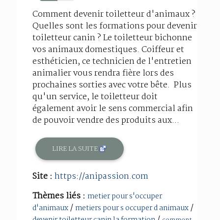
51%
Comment devenir toiletteur d'animaux ?
Quelles sont les formations pour devenir
toiletteur canin ? Le toiletteur bichonne
vos animaux domestiques. Coiffeur et
esthéticien, ce technicien de l'entretien
animalier vous rendra fière lors des
prochaines sorties avec votre bête. Plus
qu'un service, le toiletteur doit
également avoir le sens commercial afin
de pouvoir vendre des produits aux...
LIRE LA SUITE
Site :
https://anipassion.com
Thèmes liés :
metier pour s'occuper
/
/
d'animaux
metiers pour s occuper d animaux
/