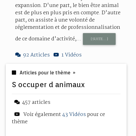
expansion. D'une part, le bien être animal
est de plus en plus pris en compte. D'autre
part, on assiste à une volonté de
réglementation et de professionnalisation
de ce domaine d'activité,...
[SUITE...]
92 Articles
1 Vidéos
Articles pour le thème »
s occuper d animaux
457 articles
Voir également
43 Vidéos
pour ce
thème