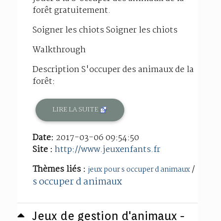
forêt gratuitement.
Soigner les chiots Soigner les chiots
Walkthrough
Description S'occuper des animaux de la
forêt:
LIRE LA SUITE
Date:
2017-03-06 09:54:50
Site :
http://www.jeuxenfants.fr
Thèmes liés :
/
jeux pour s occuper d animaux
s occuper d animaux
Jeux de gestion d'animaux -