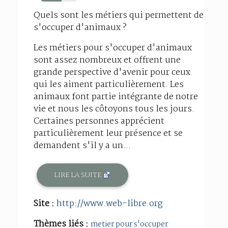
57%
Quels sont les métiers qui permettent de
s'occuper d'animaux ?
Les métiers pour s'occuper d'animaux
sont assez nombreux et offrent une
grande perspective d'avenir pour ceux
qui les aiment particulièrement. Les
animaux font partie intégrante de notre
vie et nous les côtoyons tous les jours.
Certaines personnes apprécient
particulièrement leur présence et se
demandent s'il y a un...
LIRE LA SUITE
Site :
http://www.web-libre.org
Thèmes liés :
metier pour s'occuper