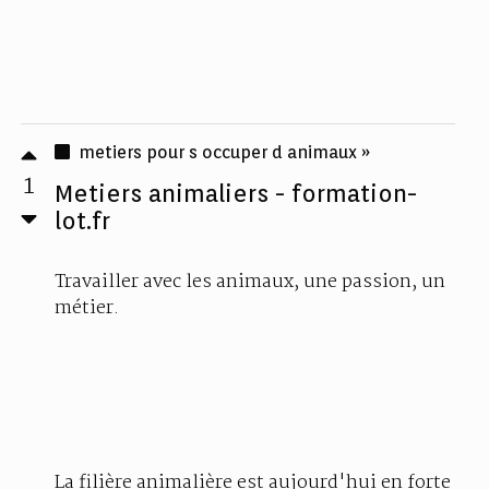
metiers pour s occuper d animaux »
1
Metiers animaliers - formation-
lot.fr
Travailler avec les animaux, une passion, un
métier.
La filière animalière est aujourd'hui en forte