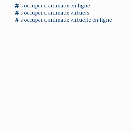
s occuper
d
animaux
en ligne
s occuper
d
animaux
virtuels
s occuper
d
animaux
virtuelle en ligne