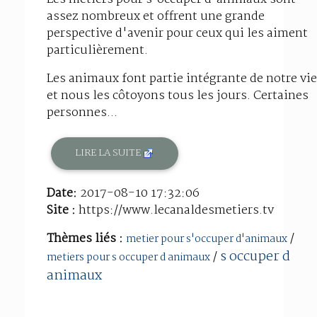
assez nombreux et offrent une grande
perspective d'avenir pour ceux qui les aiment
particulièrement.
Les animaux font partie intégrante de notre vie
et nous les côtoyons tous les jours. Certaines
personnes...
LIRE LA SUITE
Date:
2017-08-10 17:32:06
Site :
https://www.lecanaldesmetiers.tv
Thèmes liés :
/
metier pour s'occuper d'animaux
s occuper d
/
metiers pour s occuper d animaux
animaux