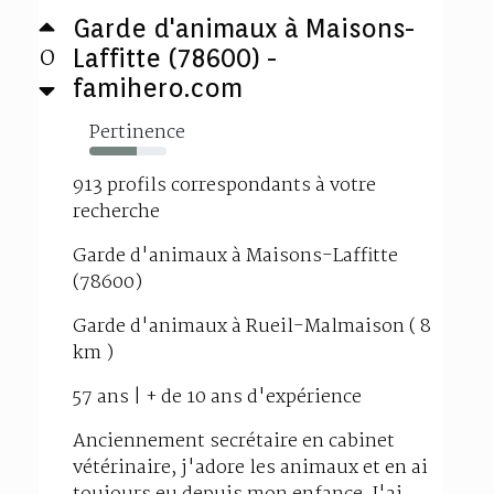
Garde d'animaux à Maisons-
0
Laffitte (78600) -
famihero.com
Pertinence
61%
913 profils correspondants à votre
recherche
Garde d'animaux à Maisons-Laffitte
(78600)
Garde d'animaux à Rueil-Malmaison ( 8
km )
57 ans | + de 10 ans d'expérience
Anciennement secrétaire en cabinet
vétérinaire, j'adore les animaux et en ai