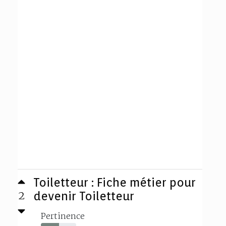
Toiletteur : Fiche métier pour
2
devenir Toiletteur
Pertinence