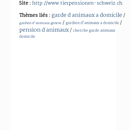
Site :
http://www.tierpensionen-schweiz.ch
garde d animaux a domicile
Thèmes liés :
/
/
/
gardien d'animaux a domicile
gardien d'animaux geneve
pension d animaux
/
cherche garde animaux
domicile