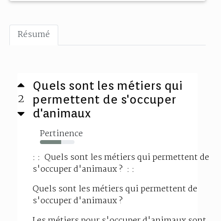
Résumé
Quels sont les métiers qui
2
permettent de s'occuper
d'animaux
Pertinence
61%
: : Quels sont les métiers qui permettent de
s'occuper d'animaux ? : :
Quels sont les métiers qui permettent de
s'occuper d'animaux ?
Les métiers pour s'occuper d'animaux sont