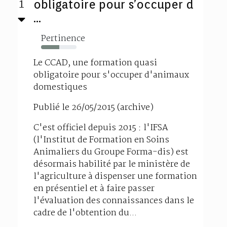
1
obligatoire pour s’occuper d
...
Pertinence
52%
Le CCAD, une formation quasi
obligatoire pour s'occuper d'animaux
domestiques
Publié le 26/05/2015 (archive)
C'est officiel depuis 2015 : l'IFSA
(l'Institut de Formation en Soins
Animaliers du Groupe Forma-dis) est
désormais habilité par le ministère de
l'agriculture à dispenser une formation
en présentiel et à faire passer
l'évaluation des connaissances dans le
cadre de l'obtention du...