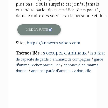
plus bas. Je suis surprise car je n'ai jamais
entendue parler de ce certificat de capacité,
dans le cadre des services à la personne et du...
LIRE LA SUITE
Site :
https://answers.yahoo.com
s occuper d animaux
Thèmes liés :
/
certificat
/
de capacite de garde d'animaux de compagnie
garde
/
d'animaux chez particulier
annonce d'animaux a
/
donner
annonce garde d'animaux a domicile