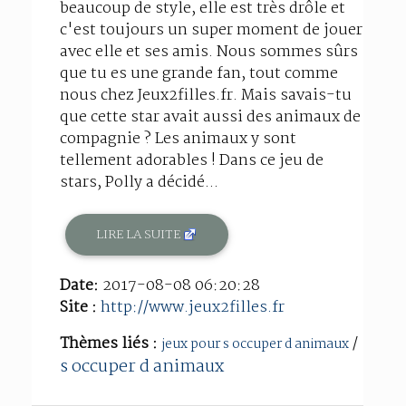
beaucoup de style, elle est très drôle et
c'est toujours un super moment de jouer
avec elle et ses amis. Nous sommes sûrs
que tu es une grande fan, tout comme
nous chez Jeux2filles.fr. Mais savais-tu
que cette star avait aussi des animaux de
compagnie ? Les animaux y sont
tellement adorables ! Dans ce jeu de
stars, Polly a décidé...
LIRE LA SUITE
Date:
2017-08-08 06:20:28
Site :
http://www.jeux2filles.fr
Thèmes liés :
/
jeux pour s occuper d animaux
s occuper d animaux