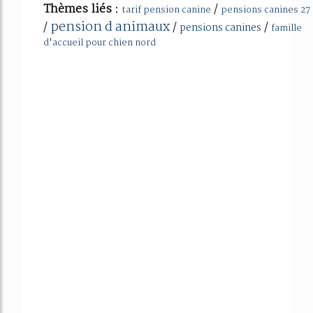
Thèmes liés :
/
tarif pension canine
pensions canines 27
pension d animaux
/
/
/
pensions canines
famille
d'accueil pour chien nord