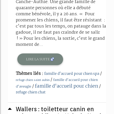
Canche-Authie. Une grande famille de
quarante personnes où elle a débuté
comme bénévole, il y a 26 ans. « Pour
promener les chiens, il faut être résistant :
c'est par tous les temps, on patauge dans la
gadoue, il ne faut pas craindre de se salir
! » Pour les chiens, la sortie, c'est le grand
moment de...
LIRE LA SUITE
Thèmes liés :
/
famille d'accueil pour chien spa
/
famille d'accueil pour chien
refuge chien saint aubin
famille d'accueil pour chien
/
/
d'aveugle
refuge chien chat
Wallers : toiletteur canin en