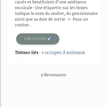
carrés et bénéficient d'une ambiance
musicale. Une étiquette sur les boxes
indique le nom du maître, du pensionnaire
ainsi que sa date de sortie. « Pour un
confort...
LIRE LA SUITE
s occuper d animaux
Thèmes liés :
9 Ressources