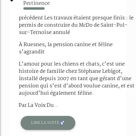
Pertinence
175%
précédent Les travaux étaient presque finis : le
permis de construire du McDo de Saint-Pol-
sur-Ternoise annulé
À Ruesnes, la pension canine et féline
s'agrandit
L'amour pour les chiens et chats, c'est une
histoire de famille chez Stéphane Lebigot,
installé depuis 2007 en tant que gérant d'une
pension qui s'est d'abord voulue canine, et est
aujourd'hui également féline.
Par La Voix Du...
LIRE LA SUITE