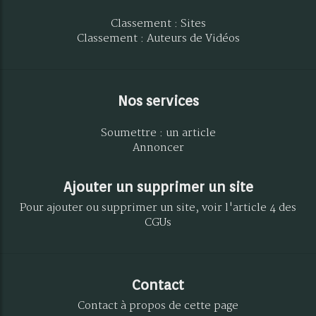
Classement : Sites
Classement : Auteurs de Vidéos
Nos services
Soumettre : un article
Annoncer
Ajouter un supprimer un site
Pour ajouter ou supprimer un site, voir l'article 4 des
CGUs
Contact
Contact à propos de cette page