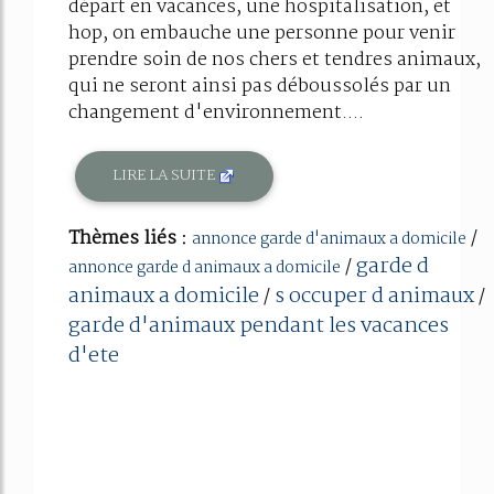
départ en vacances, une hospitalisation, et
hop, on embauche une personne pour venir
prendre soin de nos chers et tendres animaux,
qui ne seront ainsi pas déboussolés par un
changement d'environnement....
LIRE LA SUITE
Thèmes liés :
/
annonce garde d'animaux a domicile
garde d
/
annonce garde d animaux a domicile
animaux a domicile
s occuper d animaux
/
/
garde d'animaux pendant les vacances
d'ete