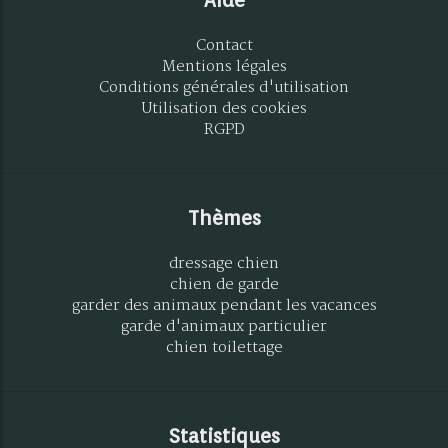
Contact
Mentions légales
Conditions générales d'utilisation
Utilisation des cookies
RGPD
Thèmes
dressage chien
chien de garde
garder des animaux pendant les vacances
garde d'animaux particulier
chien toilettage
Statistiques