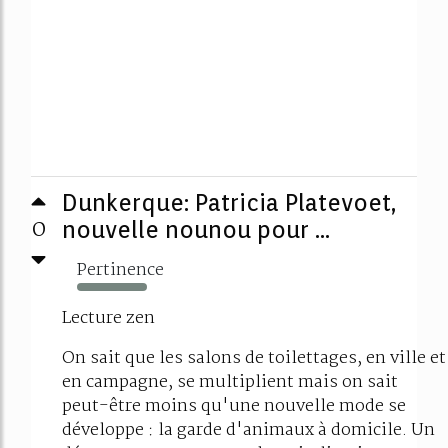
Dunkerque: Patricia Platevoet,
0
nouvelle nounou pour ...
Pertinence
197%
Lecture zen
On sait que les salons de toilettages, en ville et
en campagne, se multiplient mais on sait
peut-être moins qu'une nouvelle mode se
développe : la garde d'animaux à domicile. Un