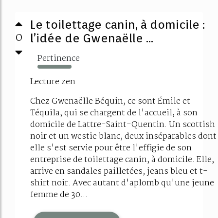
Le toilettage canin, à domicile :
0
l’idée de Gwenaëlle ...
Pertinence
438%
Lecture zen
Chez Gwenaëlle Béquin, ce sont Émile et
Téquila, qui se chargent de l'accueil, à son
domicile de Lattre-Saint-Quentin. Un scottish
noir et un westie blanc, deux inséparables dont
elle s'est servie pour être l'effigie de son
entreprise de toilettage canin, à domicile. Elle,
arrive en sandales pailletées, jeans bleu et t-
shirt noir. Avec autant d'aplomb qu'une jeune
femme de 30...