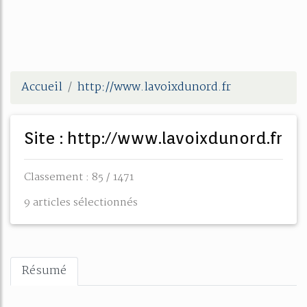
Accueil
http://www.lavoixdunord.fr
Site : http://www.lavoixdunord.fr
Classement : 85 / 1471
9 articles sélectionnés
Résumé