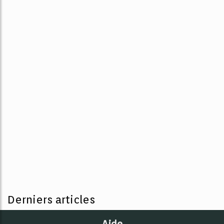
Derniers articles
Aide