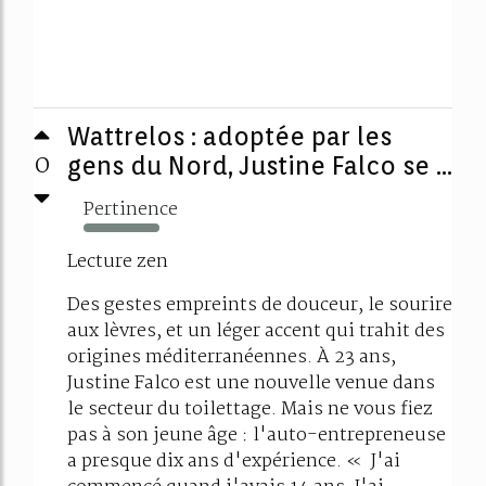
Wattrelos : adoptée par les
0
gens du Nord, Justine Falco se ...
Pertinence
164%
Lecture zen
Des gestes empreints de douceur, le sourire
aux lèvres, et un léger accent qui trahit des
origines méditerranéennes. À 23 ans,
Justine Falco est une nouvelle venue dans
le secteur du toilettage. Mais ne vous fiez
pas à son jeune âge : l'auto-entrepreneuse
a presque dix ans d'expérience. « J'ai